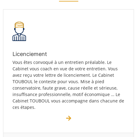
Licenciement
Vous êtes convoqué à un entretien préalable. Le
Cabinet vous coach en vue de votre entretien. Vous
avez reçu votre lettre de licenciement. Le Cabinet
TOUBOUL le conteste pour vous. Mise à pied
conservatoire, faute grave, cause réelle et sérieuse,
insuffisance professionnelle, motif économique … Le
Cabinet TOUBOUL vous accompagne dans chacune de
ces étapes.