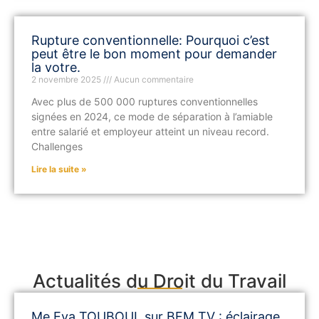
Rupture conventionnelle: Pourquoi c’est
peut être le bon moment pour demander
la votre.
2 novembre 2025
Aucun commentaire
Avec plus de 500 000 ruptures conventionnelles
signées en 2024, ce mode de séparation à l’amiable
entre salarié et employeur atteint un niveau record.
Challenges
Lire la suite »
Actualités du Droit du Travail
Me Eva TOUBOUL sur BFM TV : éclairage