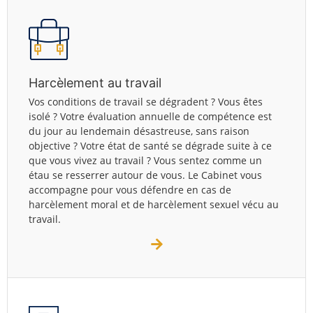
Harcèlement au travail
Vos conditions de travail se dégradent ? Vous êtes
isolé ? Votre évaluation annuelle de compétence est
du jour au lendemain désastreuse, sans raison
objective ? Votre état de santé se dégrade suite à ce
que vous vivez au travail ? Vous sentez comme un
étau se resserrer autour de vous. Le Cabinet vous
accompagne pour vous défendre en cas de
harcèlement moral et de harcèlement sexuel vécu au
travail.