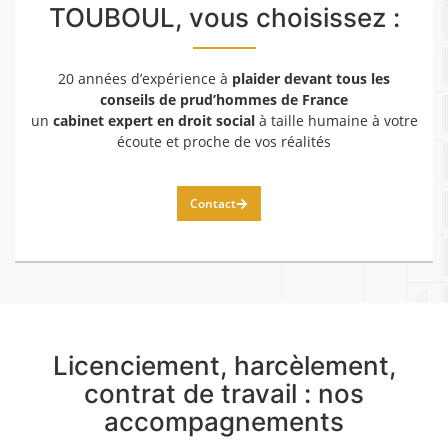
TOUBOUL, vous choisissez :
20 années d’expérience à
plaider devant tous les
conseils de prud’hommes de France
un
cabinet expert en droit social
à taille humaine à votre
écoute et proche de vos réalités
Contact
Licenciement, harcèlement,
contrat de travail : nos
accompagnements