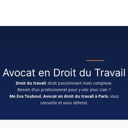
Avocat en Droit du Travail
Droit du travail
, droit passionnant mais complexe.
Besoin d’un professionnel pour y voir plus clair ?
Me Eva Touboul, Avocat en droit du travail à Paris
, vous
conseille et vous défend.