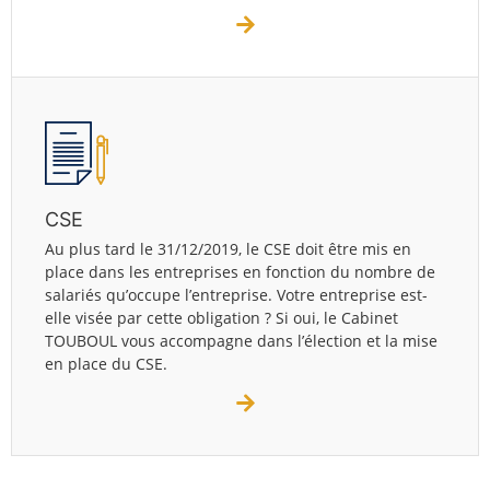
CSE
Au plus tard le 31/12/2019, le CSE doit être mis en
place dans les entreprises en fonction du nombre de
salariés qu’occupe l’entreprise. Votre entreprise est-
elle visée par cette obligation ? Si oui, le Cabinet
TOUBOUL vous accompagne dans l’élection et la mise
en place du CSE.