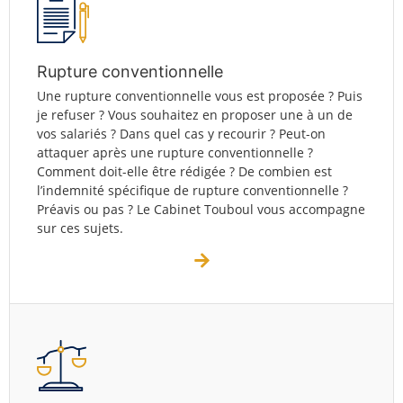
Rupture conventionnelle
Une rupture conventionnelle vous est proposée ? Puis
je refuser ? Vous souhaitez en proposer une à un de
vos salariés ? Dans quel cas y recourir ? Peut-on
attaquer après une rupture conventionnelle ?
Comment doit-elle être rédigée ? De combien est
l’indemnité spécifique de rupture conventionnelle ?
Préavis ou pas ? Le Cabinet Touboul vous accompagne
sur ces sujets.