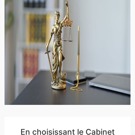
En choisissant le Cabinet