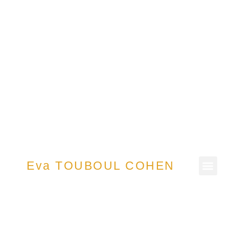
Eva TOUBOUL COHEN