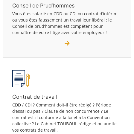
Conseil de Prud’hommes
Vous êtes salarié en CDD ou CDI ou contrat d’intérim
ou vous êtes faussement un travailleur libéral : le
Conseil de prud’hommes est compétent pour
connaître de votre litige avec votre employeur !
Contrat de travail
CDD / CDI ? Comment doit-il être rédigé ? Période
d’essai ou pas ? Clause de non concurrence ? Le
contrat est-il conforme à la loi et à la Convention
collective ? Le Cabinet TOUBOUL rédige et ou audite
vos contrats de travail.