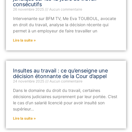
consécutifs
26 novembre 2025
Aucun commentaire
Intervenante sur BFM TV, Me Eva TOUBOUL, avocate
en droit du travail, analyse la décision récente qui
permet à un employeur de faire travailler un
Lire la suite »
Insultes au travail : ce qu’enseigne une
décision étonnante de la Cour d’appel
24 novembre 2025
Aucun commentaire
Dans le domaine du droit du travail, certaines
décisions judiciaires surprennent par leur portée. C’est
le cas d’un salarié licencié pour avoir insulté son
supérieur…
Lire la suite »