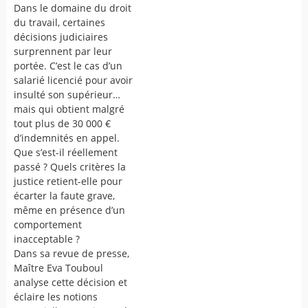
Dans le domaine du droit
du travail, certaines
décisions judiciaires
surprennent par leur
portée. C’est le cas d’un
salarié licencié pour avoir
insulté son supérieur…
mais qui obtient malgré
tout plus de 30 000 €
d’indemnités en appel.
Que s’est-il réellement
passé ? Quels critères la
justice retient-elle pour
écarter la faute grave,
même en présence d’un
comportement
inacceptable ?
Dans sa revue de presse,
Maître Eva Touboul
analyse cette décision et
éclaire les notions