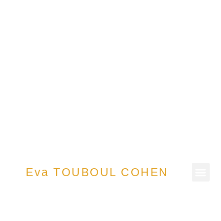
Eva TOUBOUL COHEN