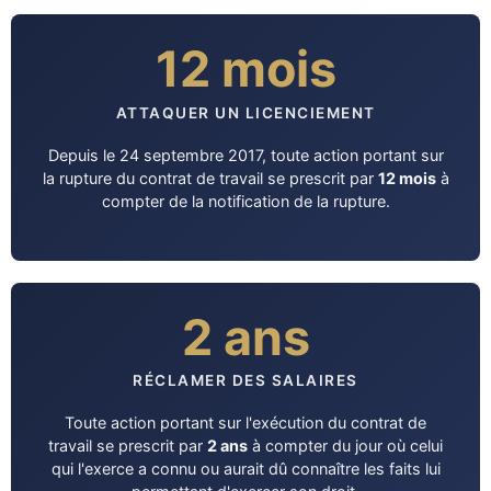
12 mois
ATTAQUER UN LICENCIEMENT
Depuis le 24 septembre 2017, toute action portant sur
la rupture du contrat de travail se prescrit par
12 mois
à
compter de la notification de la rupture.
2 ans
RÉCLAMER DES SALAIRES
Toute action portant sur l'exécution du contrat de
travail se prescrit par
2 ans
à compter du jour où celui
qui l'exerce a connu ou aurait dû connaître les faits lui