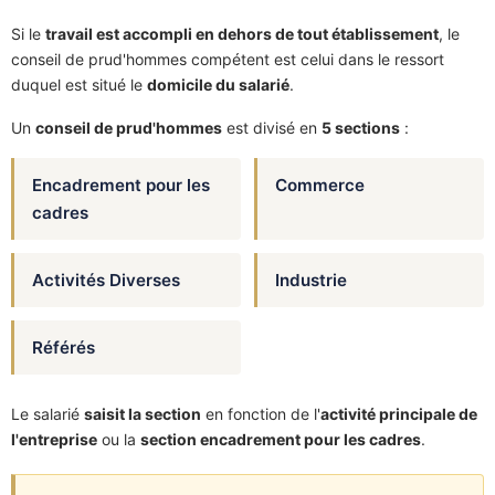
Si le
travail est accompli en dehors de tout établissement
, le
conseil de prud'hommes compétent est celui dans le ressort
duquel est situé le
domicile du salarié
.
Un
conseil de prud'hommes
est divisé en
5 sections
:
Encadrement pour les
Commerce
cadres
Activités Diverses
Industrie
Référés
Le salarié
saisit la section
en fonction de l'
activité principale de
l'entreprise
ou la
section encadrement pour les cadres
.