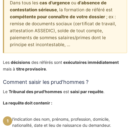
Dans tous les
cas d'urgence
ou
d'absence de
contestation sérieuse
, la formation de référé est
compétente pour connaître de votre dossier
; ex :
remise de documents sociaux (certificat de travail,
attestation ASSEDIC), solde de tout compte,
paiements de sommes salaires/primes dont le
principe est incontestable, ...
Les
décisions
des référés sont
exécutoires immédiatement
mais à
titre provisoire
.
Comment saisir les prud'hommes ?
Le
Tribunal des prud'hommes
est
saisi par requête
.
La requête doit contenir :
l'indication des nom, prénoms, profession, domicile,
1
nationalité, date et lieu de naissance du demandeur.