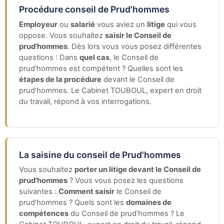
Procédure conseil de Prud'hommes
Employeur
ou
salarié
vous aviez un
litige
qui vous
oppose. Vous souhaitez
saisir le Conseil de
prud'hommes
. Dès lors vous vous posez différentes
questions : Dans
quel cas
, le Conseil de
prud'hommes est compétent ? Quelles sont les
étapes de la procédure
devant le Conseil de
prud'hommes. Le Cabinet TOUBOUL, expert en droit
du travail, répond à vos interrogations.
La saisine du conseil de Prud'hommes
Vous souhaitez
porter un litige devant le Conseil de
prud'hommes
? Vous vous posez les questions
suivantes :
Comment saisir
le Conseil de
prud'hommes ? Quels sont les
domaines de
compétences
du Conseil de prud'hommes ? Le