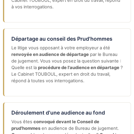
Cabinet TOUBOUL, expert en droit du travail, répond
à vos interrogations.
Départage au conseil des Prud'hommes
Le litige vous opposant à votre employeur a été
renvoyée en audience de départage
par le Bureau
de jugement. Vous vous posez la question suivante :
Quelle est la
procédure de l'audience en départage
?
Le Cabinet TOUBOUL, expert en droit du travail,
répond à toutes vos interrogations.
Déroulement d'une audience au fond
Vous êtes
convoqué devant le Conseil de
prud'hommes
en audience de Bureau de jugement.