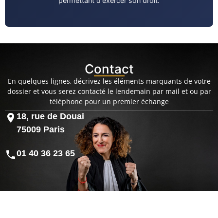
permettant d'exercer son droit.
Contact
En quelques lignes, décrivez les éléments marquants de votre
dossier et vous serez contacté le lendemain par mail et ou par
téléphone pour un premier échange
18, rue de Douai
75009 Paris
01 40 36 23 65