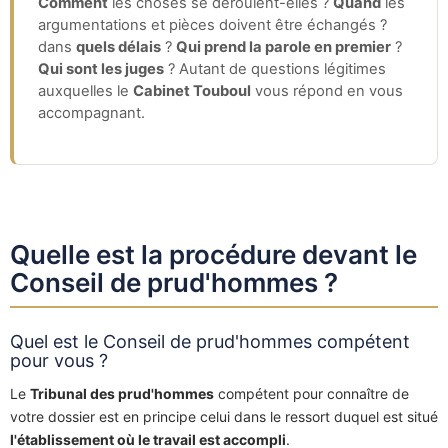
Comment
les choses se déroulent-elles ?
Quand
les
argumentations et pièces doivent être échangés ?
dans
quels délais
?
Qui prend la parole en premier
?
Qui sont les juges
? Autant de questions légitimes
auxquelles le
Cabinet Touboul
vous répond en vous
accompagnant.
Quelle est la procédure devant le
Conseil de prud'hommes ?
Quel est le Conseil de prud'hommes compétent
pour vous ?
Le
Tribunal des prud'hommes
compétent pour connaître de
votre dossier est en principe celui dans le ressort duquel est situé
l'établissement où le travail est accompli
.