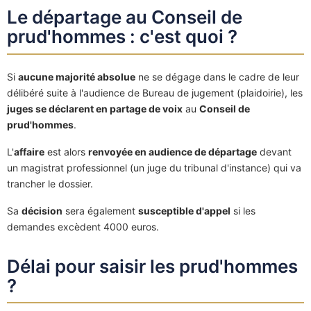
Le départage au Conseil de
prud'hommes : c'est quoi ?
Si
aucune majorité absolue
ne se dégage dans le cadre de leur
délibéré suite à l'audience de Bureau de jugement (plaidoirie), les
juges se déclarent en partage de voix
au
Conseil de
prud'hommes
.
L'
affaire
est alors
renvoyée en audience de départage
devant
un magistrat professionnel (un juge du tribunal d'instance) qui va
trancher le dossier.
Sa
décision
sera également
susceptible d'appel
si les
demandes excèdent 4000 euros.
Délai pour saisir les prud'hommes
?