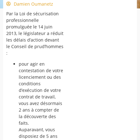
Damien Oumanetz
Par la Loi de sécurisation
professionnelle
promulguée le 14 juin
2013, le législateur a réduit
les délais d’action devant
le Conseil de prud’hommes
:
pour agir en
contestation de votre
licenciement ou des
conditions
d’exécution de votre
contrat de travail,
vous avez désormais
2 ans à compter de
la découverte des
faits.
Auparavant, vous
disposiez de 5 ans