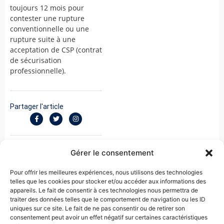
toujours 12 mois pour
contester une rupture
conventionnelle ou une
rupture suite à une
acceptation de CSP (contrat
de sécurisation
professionnelle).
Partager l'article
Gérer le consentement
Pour offrir les meilleures expériences, nous utilisons des technologies
telles que les cookies pour stocker et/ou accéder aux informations des
appareils. Le fait de consentir à ces technologies nous permettra de
traiter des données telles que le comportement de navigation ou les ID
uniques sur ce site. Le fait de ne pas consentir ou de retirer son
consentement peut avoir un effet négatif sur certaines caractéristiques