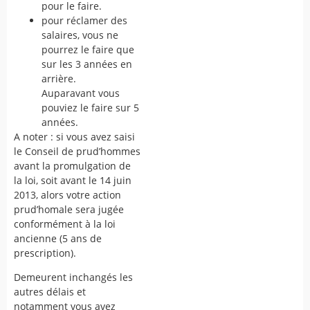
pour le faire.
pour réclamer des
salaires, vous ne
pourrez le faire que
sur les 3 années en
arrière.
Auparavant vous
pouviez le faire sur 5
années.
A noter : si vous avez saisi
le Conseil de prud’hommes
avant la promulgation de
la loi, soit avant le 14 juin
2013, alors votre action
prud’homale sera jugée
conformément à la loi
ancienne (5 ans de
prescription).
Demeurent inchangés les
autres délais et
notamment vous avez