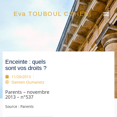
Eva TOUBOUL COHEN
Enceinte : quels
sont vos droits ?
11/20/2013
Damien Oumanetz
Parents – novembre
2013 – n°537
Source : Parents