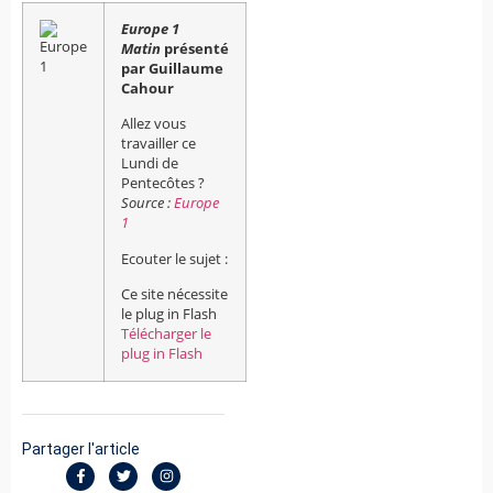
Europe 1
Matin
présenté
par Guillaume
Cahour
Allez vous
travailler ce
Lundi de
Pentecôtes ?
Source :
Europe
1
Ecouter le sujet :
Ce site nécessite
le plug in Flash
Télécharger le
plug in Flash
Partager l'article