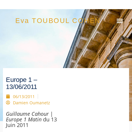
Eva TOUBOUL COHEN
Europe 1 –
13/06/2011
06/13/2011
Damien Oumanetz
Guillaume Cahour |
Europe 1 Matin
du 13
Juin 2011