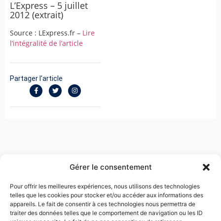
L’Express – 5 juillet
2012 (extrait)
Source : LExpress.fr –
Lire
l’intégralité de l’article
Partager l'article
Gérer le consentement
Pour offrir les meilleures expériences, nous utilisons des technologies
telles que les cookies pour stocker et/ou accéder aux informations des
appareils. Le fait de consentir à ces technologies nous permettra de
EVA TOUBOUL COHEN
traiter des données telles que le comportement de navigation ou les ID