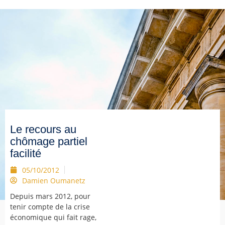
Le recours au
chômage partiel
facilité
05/10/2012
Damien Oumanetz
Depuis mars 2012, pour
tenir compte de la crise
économique qui fait rage,