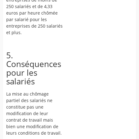
250 salariés et de 4,33
euros par heure chômée
par salarié pour les
entreprises de 250 salariés
et plus.
5.
Conséquences
pour les
salariés
La mise au chômage
partiel des salariés ne
constitue pas une
modification de leur
contrat de travail mais
bien une modification de
leurs conditions de travail.