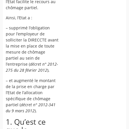
l’Etat facilite le recours au
chômage partiel.
Ainsi, l’Etat a :
– supprimé l’obligation
pour l’employeur de
solliciter la DIRECCTE avant
la mise en place de toute
mesure de chômage
partiel au sein de
l’entreprise (
décret n° 2012-
275 du 28 février 2012
),
– et augmenté le montant
de la prise en charge par
l’Etat de l’allocation
spécifique de chômage
partiel (
décret n° 2012-341
du 9 mars 2012
).
1. Qu’est ce