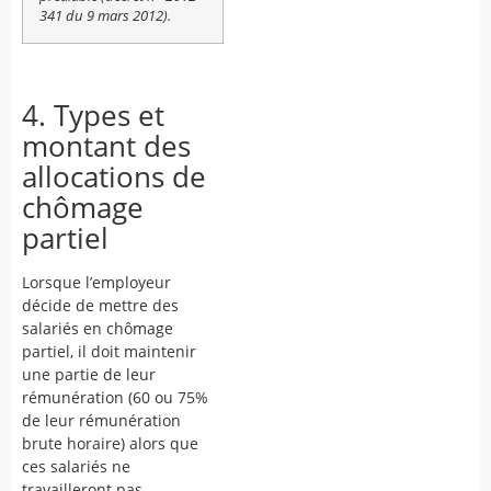
341 du 9 mars 2012).
4. Types et
montant des
allocations de
chômage
partiel
Lorsque l’employeur
décide de mettre des
salariés en chômage
partiel, il doit maintenir
une partie de leur
rémunération (60 ou 75%
de leur rémunération
brute horaire) alors que
ces salariés ne
travailleront pas …