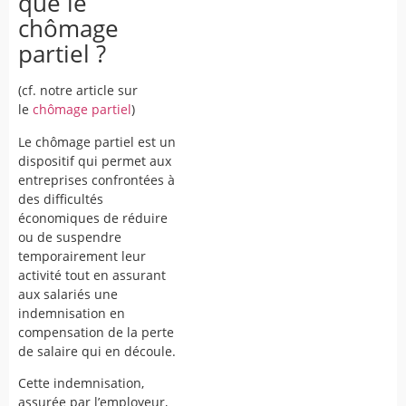
que le
chômage
partiel ?
(cf. notre article sur
le
chômage partiel
)
Le chômage partiel est un
dispositif qui permet aux
entreprises confrontées à
des difficultés
économiques de réduire
ou de suspendre
temporairement leur
activité tout en assurant
aux salariés une
indemnisation en
compensation de la perte
de salaire qui en découle.
Cette indemnisation,
assurée par l’employeur,