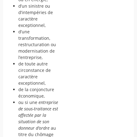
d’un sinistre ou
d’intempéries de
caractère
exceptionnel,
d’une
transformation,
restructuration ou
modernisation de
l’entreprise,
de toute autre
circonstance de
caractère
exceptionnel,
de la conjoncture
économique,
ou si une
entreprise
de sous-traitance est
affectée par la
situation de son
donneur d’ordre
au
titre du chômage