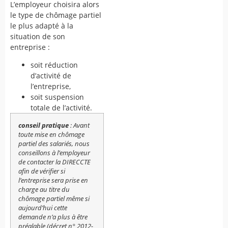
L’employeur choisira alors
le type de chômage partiel
le plus adapté à la
situation de son
entreprise :
soit réduction
d’activité de
l’entreprise,
soit suspension
totale de l’activité.
conseil pratique
: Avant
toute mise en chômage
partiel des salariés, nous
conseillons à l’employeur
de contacter la DIRECCTE
afin de vérifier si
l’entreprise sera prise en
charge au titre du
chômage partiel même si
aujourd’hui cette
demande n’a plus à être
préalable (décret n° 2012-