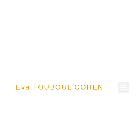
Eva TOUBOUL COHEN