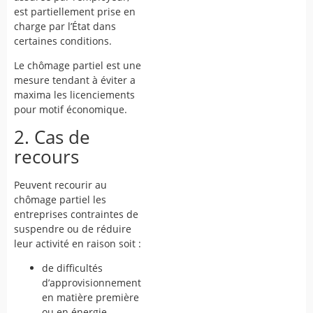
est partiellement prise en
charge par l’État dans
certaines conditions.
Le chômage partiel est une
mesure tendant à éviter a
maxima les licenciements
pour motif économique.
2. Cas de
recours
Peuvent recourir au
chômage partiel les
entreprises contraintes de
suspendre ou de réduire
leur activité en raison soit :
de difficultés
d’approvisionnement
en matière première
ou en énergie,