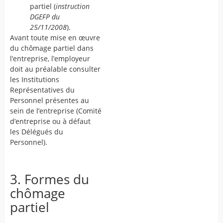
partiel (
instruction
DGEFP du
25/11/2008
).
Avant toute mise en œuvre
du chômage partiel dans
l’entreprise, l’employeur
doit au préalable consulter
les Institutions
Représentatives du
Personnel présentes au
sein de l’entreprise (Comité
d’entreprise ou à défaut
les Délégués du
Personnel).
3. Formes du
chômage
partiel