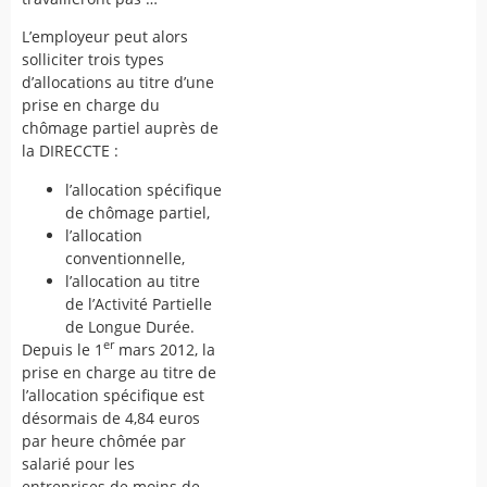
L’employeur peut alors
solliciter trois types
d’allocations au titre d’une
prise en charge du
chômage partiel auprès de
la DIRECCTE :
l’allocation spécifique
de chômage partiel,
l’allocation
conventionnelle,
l’allocation au titre
de l’Activité Partielle
de Longue Durée.
er
Depuis le 1
mars 2012, la
prise en charge au titre de
l’allocation spécifique est
désormais de 4,84 euros
par heure chômée par
salarié pour les
entreprises de moins de