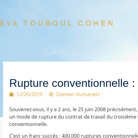
Eva TOUBOUL COHEN
Rupture conventionnelle :
12/20/2010
Damien Oumanetz
Souvenez-vous, il y a 2 ans, le 25 juin 2008 précisément,
un mode de rupture du contrat de travail du troisième t
conventionnelle.
C’est un franc succès : 400.000 ruptures conventionnelle