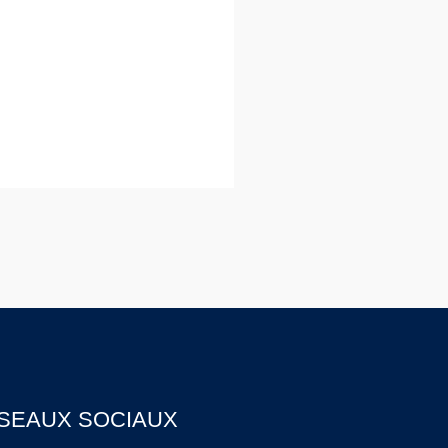
SEAUX SOCIAUX