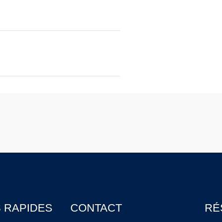
S RAPIDES
CONTACT
RÉ