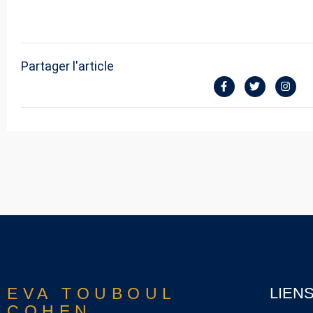
Partager l'article
EVA TOUBOUL
LIEN
COHEN