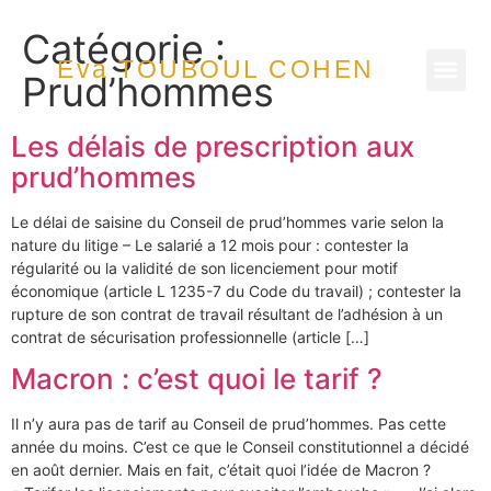
Catégorie :
Eva TOUBOUL COHEN
Prud’hommes
Les délais de prescription aux
prud’hommes
Le délai de saisine du Conseil de prud’hommes varie selon la
nature du litige – Le salarié a 12 mois pour : contester la
régularité ou la validité de son licenciement pour motif
économique (article L 1235-7 du Code du travail) ; contester la
rupture de son contrat de travail résultant de l’adhésion à un
contrat de sécurisation professionnelle (article […]
Macron : c’est quoi le tarif ?
Il n’y aura pas de tarif au Conseil de prud’hommes. Pas cette
année du moins. C’est ce que le Conseil constitutionnel a décidé
en août dernier. Mais en fait, c’était quoi l’idée de Macron ?