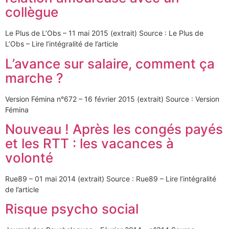
collègue
Le Plus de L’Obs – 11 mai 2015 (extrait) Source : Le Plus de
L’Obs – Lire l’intégralité de l’article
L’avance sur salaire, comment ça
marche ?
Version Fémina n°672 – 16 février 2015 (extrait) Source : Version
Fémina
Nouveau ! Après les congés payés
et les RTT : les vacances à
volonté
Rue89 – 01 mai 2014 (extrait) Source : Rue89 – Lire l’intégralité
de l’article
Risque psycho social