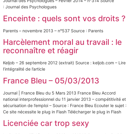
Journal des Psychologues – Février 2014 – n°314 Source
: Journal des Psychologues
Enceinte : quels sont vos droits ?
Parents – novembre 2013 – n°537 Source : Parents
Harcèlement moral au travail : le
reconnaître et réagir
Keljob – 26 septembre 2012 (extrait) Source : keljob.com – Lire
l’intégralité de l’article
France Bleu – 05/03/2013
Journal | France Bleu du 5 Mars 2013 France Bleu Accord
national interprofessionnel du 11 janvier 2013 – compétitivité et
sécurisation de l’emploi – Source : France Bleu Ecouter le sujet :
Ce site nécessite le plug in Flash Télécharger le plug in Flash
Licenciée car trop sexy