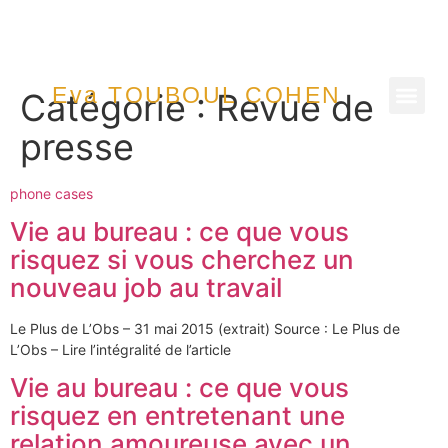
Eva TOUBOUL COHEN
Catégorie :
Revue de
presse
phone cases
Vie au bureau : ce que vous
risquez si vous cherchez un
nouveau job au travail
Le Plus de L’Obs – 31 mai 2015 (extrait) Source : Le Plus de
L’Obs – Lire l’intégralité de l’article
Vie au bureau : ce que vous
risquez en entretenant une
relation amoureuse avec un