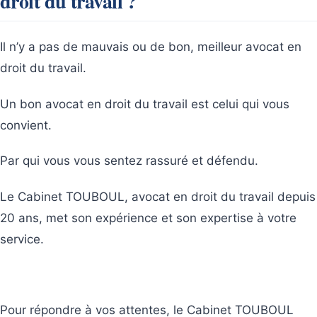
droit du travail ?
Il n’y a pas de mauvais ou de bon, meilleur avocat en
droit du travail.
Un bon avocat en droit du travail est celui qui vous
convient.
Par qui vous vous sentez rassuré et défendu.
Le Cabinet TOUBOUL, avocat en droit du travail depuis
20 ans, met son expérience et son expertise à votre
service.
Pour répondre à vos attentes, le Cabinet TOUBOUL