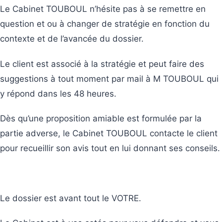
Le Cabinet TOUBOUL n’hésite pas à se remettre en
question et ou à changer de stratégie en fonction du
contexte et de l’avancée du dossier.
Le client est associé à la stratégie et peut faire des
suggestions à tout moment par mail à M TOUBOUL qui
y répond dans les 48 heures.
Dès qu’une proposition amiable est formulée par la
partie adverse, le Cabinet TOUBOUL contacte le client
pour recueillir son avis tout en lui donnant ses conseils.
Le dossier est avant tout le VOTRE.