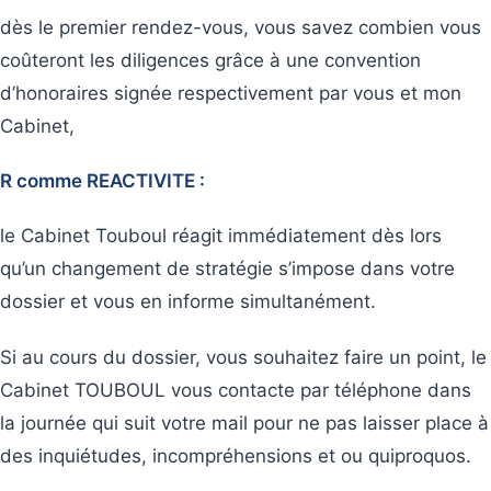
dès le premier rendez-vous, vous savez combien vous
coûteront les diligences grâce à une convention
d’honoraires signée respectivement par vous et mon
Cabinet,
R comme REACTIVITE :
le Cabinet Touboul réagit immédiatement dès lors
qu’un changement de stratégie s’impose dans votre
dossier et vous en informe simultanément.
Si au cours du dossier, vous souhaitez faire un point, le
Cabinet TOUBOUL vous contacte par téléphone dans
la journée qui suit votre mail pour ne pas laisser place à
des inquiétudes, incompréhensions et ou quiproquos.