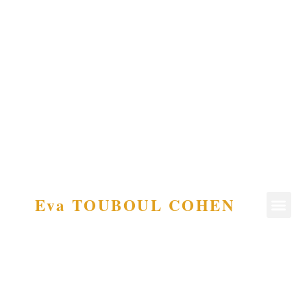
Eva TOUBOUL COHEN