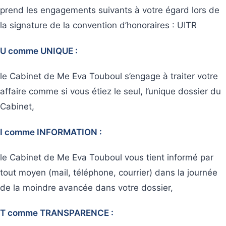
prend les engagements suivants à votre égard lors de
la signature de la convention d’honoraires : UITR
U comme UNIQUE :
le Cabinet de Me Eva Touboul s’engage à traiter votre
affaire comme si vous étiez le seul, l’unique dossier du
Cabinet,
I comme INFORMATION :
le Cabinet de Me Eva Touboul vous tient informé par
tout moyen (mail, téléphone, courrier) dans la journée
de la moindre avancée dans votre dossier,
T comme TRANSPARENCE :