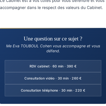
Le Cabinet est à vos cotés pour vous défendre et vous
accompagner dans le respect des valeurs du Cabinet.
Une question sur ce sujet ?
Me Eva TOUBOUL Cohen vous accompagne et vous
défend.
RDV cabinet · 60 min · 390 €
Consultation vidéo · 30 min · 260 €
Consultation téléphone · 30 min · 220 €