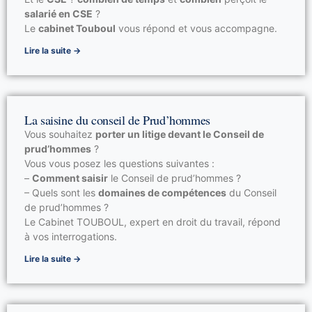
salarié en CSE
?
Le
cabinet Touboul
vous répond et vous accompagne.
Lire la suite →
La saisine du conseil de Prud’hommes
Vous souhaitez
porter un litige devant le Conseil de
prud’hommes
?
Vous vous posez les questions suivantes :
–
Comment saisir
le Conseil de prud’hommes ?
– Quels sont les
domaines de compétences
du Conseil
de prud’hommes ?
Le Cabinet TOUBOUL, expert en droit du travail, répond
à vos interrogations.
Lire la suite →