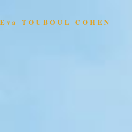
Eva TOUBOUL COHEN