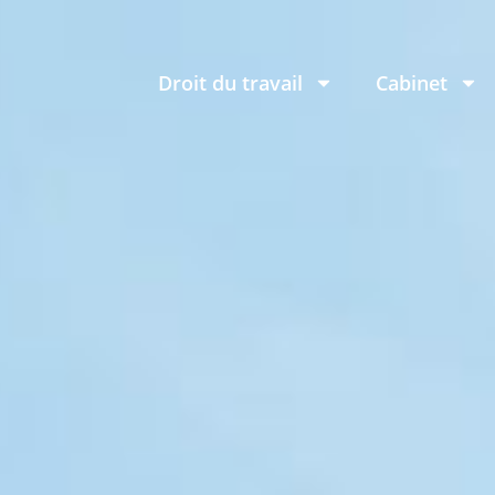
Droit du travail
Cabinet