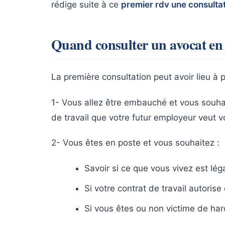
rédige suite à ce
premier rdv une consultat
Quand consulter un avocat en d
La première consultation peut avoir lieu à p
1- Vous allez être embauché et vous souhait
de travail que votre futur employeur veut vo
2- Vous êtes en poste et vous souhaitez :
Savoir si ce que vous vivez est lég
Si votre contrat de travail autoris
Si vous êtes ou non victime de ha