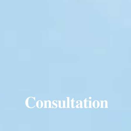
Consultation