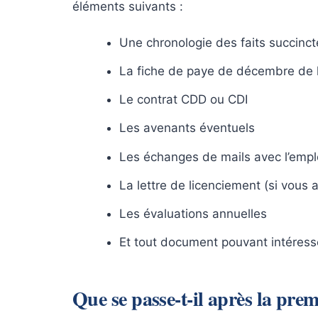
éléments suivants :
Une chronologie des faits succinc
La fiche de paye de décembre de 
Le contrat CDD ou CDI
Les avenants éventuels
Les échanges de mails avec l’empl
La lettre de licenciement (si vous a
Les évaluations annuelles
Et tout document pouvant intéres
Que se passe-t-il après la prem