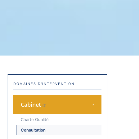
DOMAINES D'INTERVENTION
Cabinet
▾
(3)
Charte Qualité
Consultation