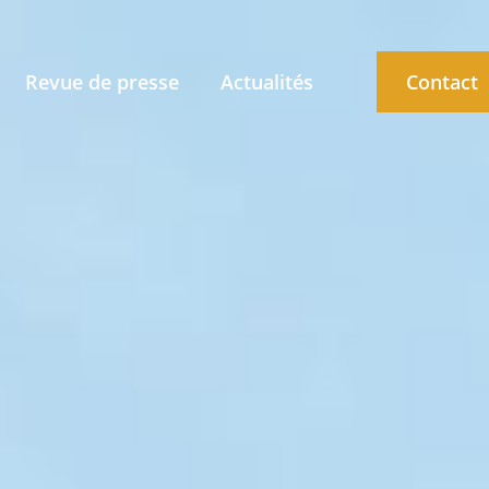
Revue de presse
Actualités
Contact