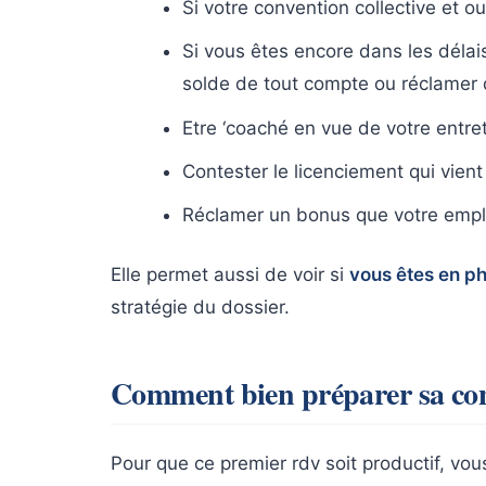
Si votre convention collective et ou
Si vous êtes encore dans les délai
solde de tout compte ou réclamer
Etre ‘coaché en vue de votre entret
Contester le licenciement qui vient 
Réclamer un bonus que votre empl
Elle permet aussi de voir si
vous êtes en p
stratégie du dossier.
Comment bien préparer sa con
Pour que ce premier rdv soit productif, vo