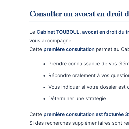
Consulter un avocat en droit d
Le
Cabinet TOUBOUL, avocat en droit du tra
vous accompagne.
Cette
première consultation
permet au Ca
Prendre connaissance de vos élém
Répondre oralement à vos questions
Vous indiquer si votre dossier est 
Déterminer une stratégie
Cette
première consultation est facturée 
Si des recherches supplémentaires sont r