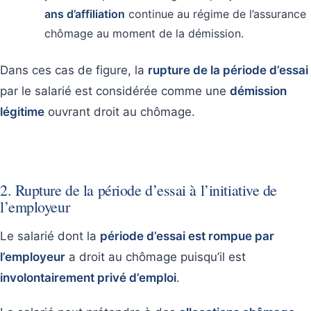
ans d’affiliation
continue au régime de l’assurance
chômage au moment de la démission.
Dans ces cas de figure, la
rupture de la période d’essai
par le salarié est considérée comme une
démission
légitime
ouvrant droit au chômage.
2. Rupture de la période d’essai à l’initiative de
l’employeur
Le salarié dont la
période d’essai est rompue par
l’employeur
a droit au chômage puisqu’il est
involontairement privé d’emploi
.