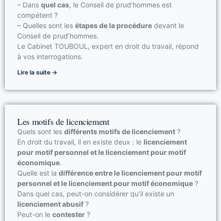
– Dans
quel cas
, le Conseil de prud’hommes est
compétent ?
– Quelles sont les
étapes de la procédure
devant le
Conseil de prud’hommes.
Le Cabinet TOUBOUL, expert en droit du travail, répond
à vos interrogations.
Lire la suite →
Les motifs de licenciement
Quels sont les
différents motifs de licenciement
?
En droit du travail, il en existe deux : le
licenciement
pour motif personnel et le licenciement pour motif
économique
.
Quelle est la
différence entre le licenciement pour motif
personnel et le licenciement pour motif économique
?
Dans quel cas, peut-on considérer qu’il existe un
licenciement abusif
?
Peut-on le
contester
?