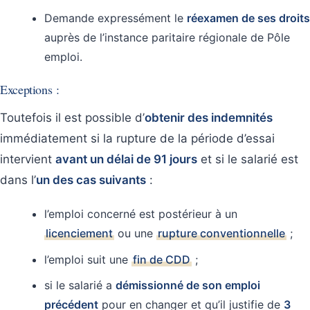
Demande expressément le
réexamen de ses droits
auprès de l’instance paritaire régionale de Pôle
emploi.
Exceptions :
Toutefois il est possible d’
obtenir des indemnités
immédiatement si la rupture de la période d’essai
intervient
avant un délai de 91 jours
et si le salarié est
dans l’
un des cas suivants
:
l’emploi concerné est postérieur à un
licenciement
ou une
rupture conventionnelle
;
l’emploi suit une
fin de CDD
;
si le salarié a
démissionné de son emploi
précédent
pour en changer et qu’il justifie de
3