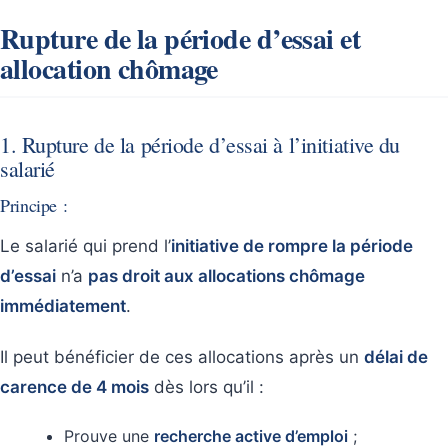
Rupture de la période d’essai et
allocation chômage
1. Rupture de la période d’essai à l’initiative du
salarié
Principe :
Le salarié qui prend l’
initiative de rompre la période
d’essai
n’a
pas droit aux allocations chômage
immédiatement
.
Il peut bénéficier de ces allocations après un
délai de
carence de 4 mois
dès lors qu’il :
Prouve une
recherche active d’emploi
;