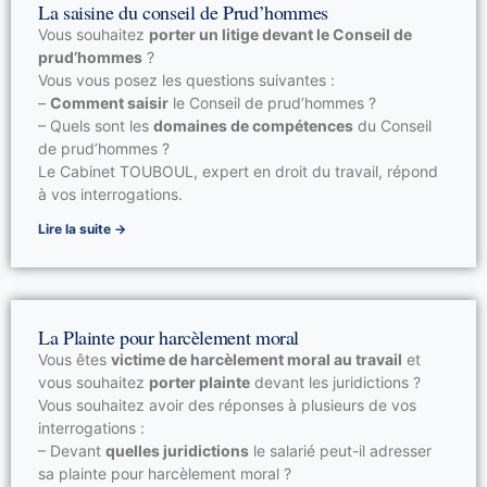
La saisine du conseil de Prud’hommes
Vous souhaitez
porter un litige devant le Conseil de
prud’hommes
?
Vous vous posez les questions suivantes :
–
Comment saisir
le Conseil de prud’hommes ?
– Quels sont les
domaines de compétences
du Conseil
de prud’hommes ?
Le Cabinet TOUBOUL, expert en droit du travail, répond
à vos interrogations.
Lire la suite →
La Plainte pour harcèlement moral
Vous êtes
victime de harcèlement moral au travail
et
vous souhaitez
porter plainte
devant les juridictions ?
Vous souhaitez avoir des réponses à plusieurs de vos
interrogations :
– Devant
quelles juridictions
le salarié peut-il adresser
sa plainte pour harcèlement moral ?