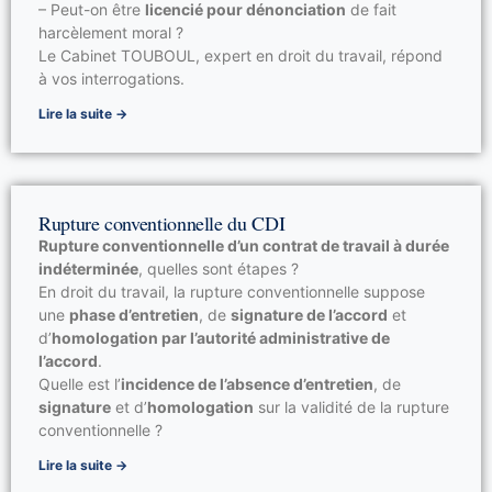
– Peut-on être
licencié pour dénonciation
de fait
harcèlement moral ?
Le Cabinet TOUBOUL, expert en droit du travail, répond
à vos interrogations.
Lire la suite →
Rupture conventionnelle du CDI
Rupture conventionnelle d’un contrat de travail à durée
indéterminée
, quelles sont étapes ?
En droit du travail, la rupture conventionnelle suppose
une
phase d’entretien
, de
signature de l’accord
et
d’
homologation par l’autorité administrative de
l’accord
.
Quelle est l’
incidence de l’absence d’entretien
, de
signature
et d’
homologation
sur la validité de la rupture
conventionnelle ?
Lire la suite →