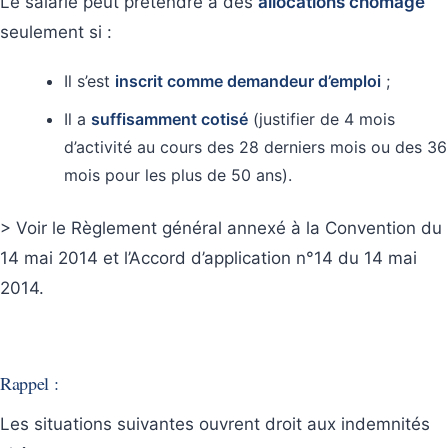
Le salarié peut prétendre à des
allocations chômage
seulement si :
Il s’est
inscrit comme demandeur d’emploi
;
Il a
suffisamment cotisé
(justifier de 4 mois
d’activité au cours des 28 derniers mois ou des 36
mois pour les plus de 50 ans).
> Voir le Règlement général annexé à la Convention du
14 mai 2014 et l’Accord d’application n°14 du 14 mai
2014.
Rappel :
Les situations suivantes ouvrent droit aux indemnités