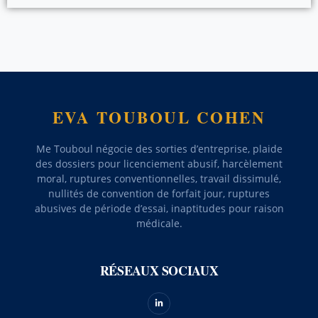
EVA TOUBOUL COHEN
Me Touboul négocie des sorties d’entreprise, plaide
des dossiers pour licenciement abusif, harcèlement
moral, ruptures conventionnelles, travail dissimulé,
nullités de convention de forfait jour, ruptures
abusives de période d’essai, inaptitudes pour raison
médicale.
RÉSEAUX SOCIAUX