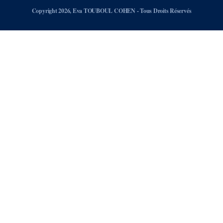
Copyright 2026, Eva TOUBOUL COHEN - Tous Droits Réservés