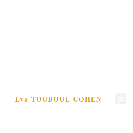
Eva TOUBOUL COHEN