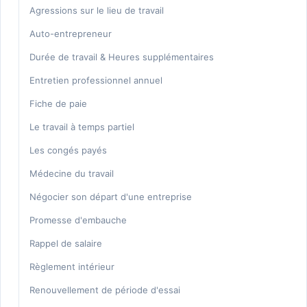
Honoraires
Agressions sur le lieu de travail
Auto-entrepreneur
Durée de travail & Heures supplémentaires
Entretien professionnel annuel
Fiche de paie
Le travail à temps partiel
Les congés payés
Médecine du travail
Négocier son départ d'une entreprise
Promesse d'embauche
Rappel de salaire
Règlement intérieur
Renouvellement de période d'essai