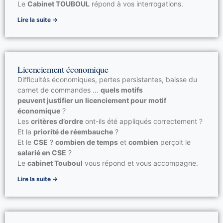
Le
Cabinet TOUBOUL
répond à vos interrogations.
Lire la suite →
Licenciement économique
Difficultés économiques, pertes persistantes, baisse du
carnet de commandes …
quels motifs
peuvent justifier un licenciement pour motif
économique
?
Les
critères d’ordre
ont-ils été appliqués correctement ?
Et la
priorité de réembauche
?
Et le
CSE
?
combien de temps
et
combien
perçoit le
salarié en CSE
?
Le
cabinet Touboul
vous répond et vous accompagne.
Lire la suite →