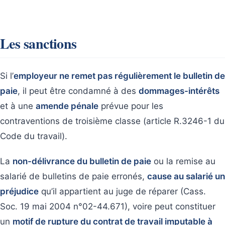
Les sanctions
Si l’
employeur ne remet pas régulièrement le bulletin de
paie
, il peut être condamné à des
dommages-intérêts
et à une
amende pénale
prévue pour les
contraventions de troisième classe (article R.3246-1 du
Code du travail).
La
non-délivrance du bulletin de paie
ou la remise au
salarié de bulletins de paie erronés,
cause au salarié un
préjudice
qu’il appartient au juge de réparer (Cass.
Soc. 19 mai 2004 n°02-44.671), voire peut constituer
un
motif de rupture du contrat de travail imputable à