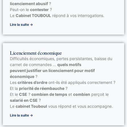
licenciement abusif
?
Peut-on le
contester
?
Le
Cabinet TOUBOUL
répond à vos interrogations.
Lire la suite →
Licenciement économique
Difficultés économiques, pertes persistantes, baisse du
carnet de commandes …
quels motifs
peuvent justifier un licenciement pour motif
économique
?
Les
critères d’ordre
ont-ils été appliqués correctement ?
Et la
priorité de réembauche
?
Et le
CSE
?
combien de temps
et
combien
perçoit le
salarié en CSE
?
Le
cabinet Touboul
vous répond et vous accompagne.
Lire la suite →