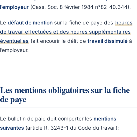
l’employeur
(Cass. Soc. 8 février 1984 n°82-40.344).
Le
défaut de mention
sur la fiche de paye des
heures
de travail effectuées et des heures supplémentaires
éventuelles
fait encourir le délit de
travail dissimulé
à
l’employeur.
Les mentions obligatoires sur la fiche
de paye
Le bulletin de paie doit comporter les
mentions
suivantes
(article R. 3243-1 du Code du travail):