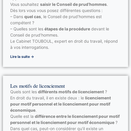
Licenciement pour motif personnel
Vous souhaitez
saisir le Conseil de prud’hommes
.
Dès lors vous vous posez différentes questions :
– Dans
quel cas
, le Conseil de prud’hommes est
compétent ?
– Quelles sont les
étapes de la procédure
devant le
Conseil de prud’hommes.
Le Cabinet TOUBOUL, expert en droit du travail, répond
à vos interrogations.
Lire la suite →
Les motifs de licenciement
Quels sont les
différents motifs de licenciement
?
En droit du travail, il en existe deux : le
licenciement
pour motif personnel et le licenciement pour motif
économique
.
Quelle est la
différence entre le licenciement pour motif
personnel et le licenciement pour motif économique
?
Dans quel cas, peut-on considérer qu’il existe un