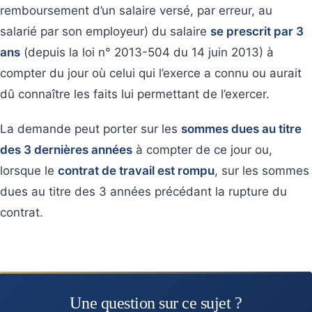
remboursement d’un salaire versé, par erreur, au
salarié par son employeur) du salaire
se prescrit par 3
ans
(depuis la loi n° 2013-504 du 14 juin 2013) à
compter du jour où celui qui l’exerce a connu ou aurait
dû connaître les faits lui permettant de l’exercer.
La demande peut porter sur les
sommes dues au titre
des 3 dernières années
à compter de ce jour ou,
lorsque le
contrat de travail est rompu
, sur les sommes
dues au titre des 3 années précédant la rupture du
contrat.
Une question sur ce sujet ?