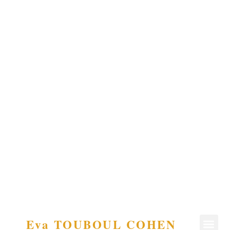
Eva TOUBOUL COHEN