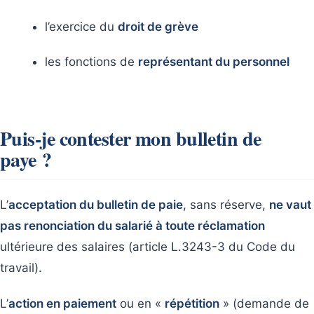
l’exercice du
droit de grève
les fonctions de
représentant du personnel
Puis-je contester mon bulletin de
paye ?
L’
acceptation du bulletin de paie
, sans réserve,
ne vaut
pas renonciation du salarié à toute réclamation
ultérieure des salaires (article L.3243-3 du Code du
travail).
L’
action en paiement
ou en «
répétition
» (demande de