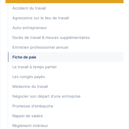
Consultation
Accident du travail
Honoraires
Agressions sur le lieu de travail
Auto-entrepreneur
Durée de travail & Heures supplémentaires
Entretien professionnel annuel
Fiche de paie
Le travail à temps partiel
Les congés payés
Médecine du travail
Négocier son départ d'une entreprise
Promesse d'embauche
Rappel de salaire
Règlement intérieur