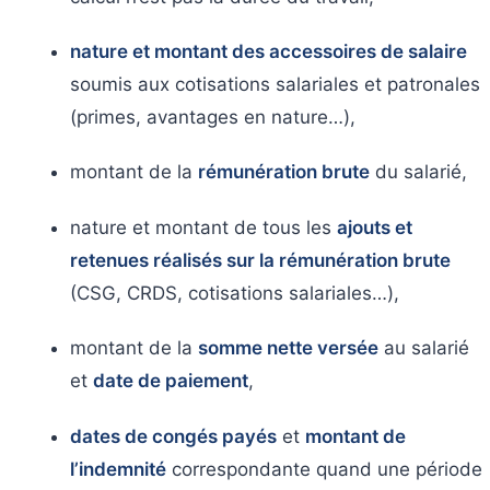
nature et montant des accessoires de salaire
soumis aux cotisations salariales et patronales
(primes, avantages en nature…),
montant de la
rémunération brute
du salarié,
nature et montant de tous les
ajouts et
retenues réalisés sur la rémunération brute
(CSG, CRDS, cotisations salariales…),
montant de la
somme nette versée
au salarié
et
date de paiement
,
dates de congés payés
et
montant de
l’indemnité
correspondante quand une période