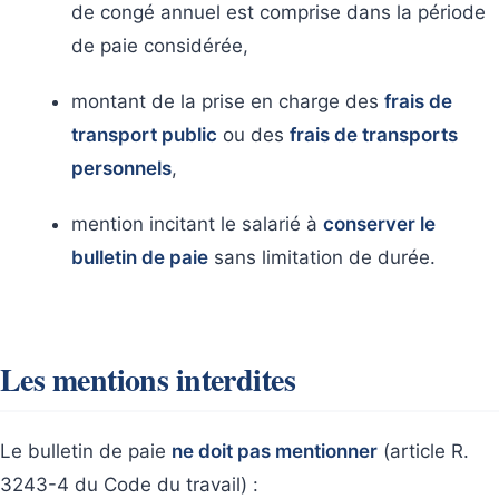
de congé annuel est comprise dans la période
de paie considérée,
montant de la prise en charge des
frais de
transport public
ou des
frais de transports
personnels
,
mention incitant le salarié à
conserver le
bulletin de paie
sans limitation de durée.
Les mentions interdites
Le bulletin de paie
ne doit pas mentionner
(article R.
3243-4 du Code du travail) :