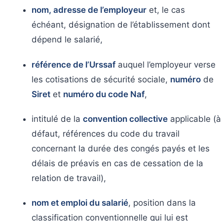
nom, adresse de l’employeur
et, le cas
échéant, désignation de l’établissement dont
dépend le salarié,
référence de l’Urssaf
auquel l’employeur verse
les cotisations de sécurité sociale,
numéro
de
Siret
et
numéro du code Naf
,
intitulé de la
convention collective
applicable (à
défaut, références du code du travail
concernant la durée des congés payés et les
délais de préavis en cas de cessation de la
relation de travail),
nom et emploi du salarié
, position dans la
classification conventionnelle qui lui est