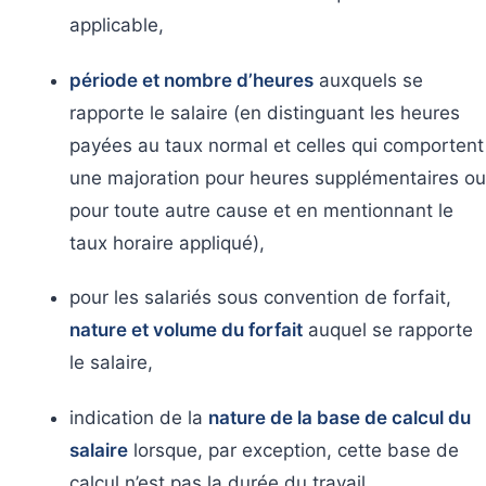
applicable,
période et nombre d’heures
auxquels se
rapporte le salaire (en distinguant les heures
payées au taux normal et celles qui comportent
une majoration pour heures supplémentaires ou
pour toute autre cause et en mentionnant le
taux horaire appliqué),
pour les salariés sous convention de forfait,
nature et volume du forfait
auquel se rapporte
le salaire,
indication de la
nature de la base de calcul du
salaire
lorsque, par exception, cette base de
calcul n’est pas la durée du travail,