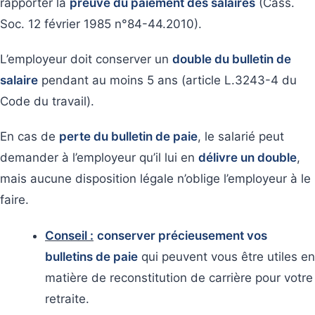
rapporter la
preuve du paiement des salaires
(Cass.
Soc. 12 février 1985 n°84-44.2010).
L’employeur doit conserver un
double du bulletin de
salaire
pendant au moins 5 ans (article L.3243-4 du
Code du travail).
En cas de
perte du bulletin de paie
, le salarié peut
demander à l’employeur qu’il lui en
délivre un double
,
mais aucune disposition légale n’oblige l’employeur à le
faire.
Conseil :
conserver précieusement vos
bulletins de paie
qui peuvent vous être utiles en
matière de reconstitution de carrière pour votre
retraite.