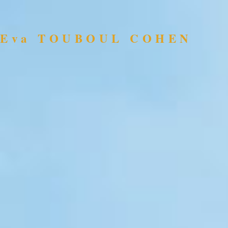
Eva TOUBOUL COHEN