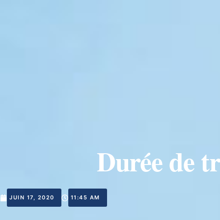
Durée de t
JUIN 17, 2020
11:45 AM