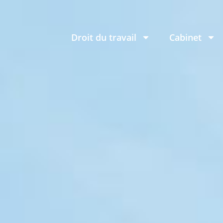
Droit du travail
Cabinet