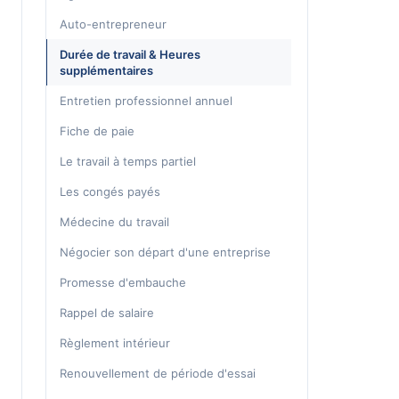
Auto-entrepreneur
Durée de travail & Heures
supplémentaires
Entretien professionnel annuel
Fiche de paie
Le travail à temps partiel
Les congés payés
Médecine du travail
Négocier son départ d'une entreprise
Promesse d'embauche
Rappel de salaire
Règlement intérieur
Renouvellement de période d'essai