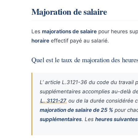
Majoration de salaire
Les
majorations de salaire
pour heures sup
horaire
effectif payé au salarié.
Quel est le taux de majoration des heure
L’ article L.3121-36 du code du travail p
supplémentaires accomplies au-delà de 
L. 3121-27
ou de la durée considérée 
majoration de salaire de 25 %
pour cha
supplémentaires
. Les
heures suivantes