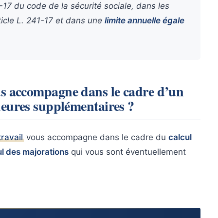
1-17 du code de la sécurité sociale, dans les
cle L. 241-17 et dans une
limite annuelle égale
ccompagne dans le cadre d’un
heures supplémentaires ?
ravail
vous accompagne dans le cadre du
calcul
ul des majorations
qui vous sont éventuellement