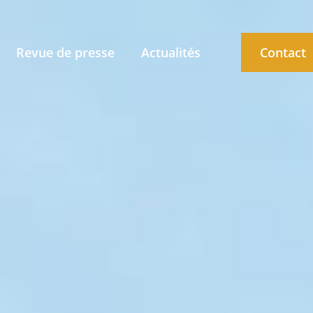
Revue de presse
Actualités
Contact