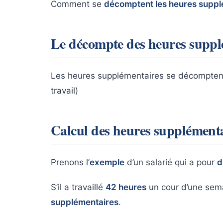
Comment se
décomptent les heures suppl
Le décompte des heures suppl
Les heures supplémentaires se décompte
travail)
Calcul des heures supplément
Prenons l’
exemple
d’un salarié qui a pour
d
S’il a travaillé
42 heures
un cour d’une sema
supplémentaires
.