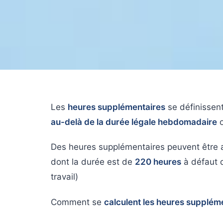
Les
heures supplémentaires
se définissent
au-delà de la durée légale hebdomadaire
o
Des heures supplémentaires peuvent être 
dont la durée est de
220 heures
à défaut d
travail)
Comment se
calculent les heures supplém