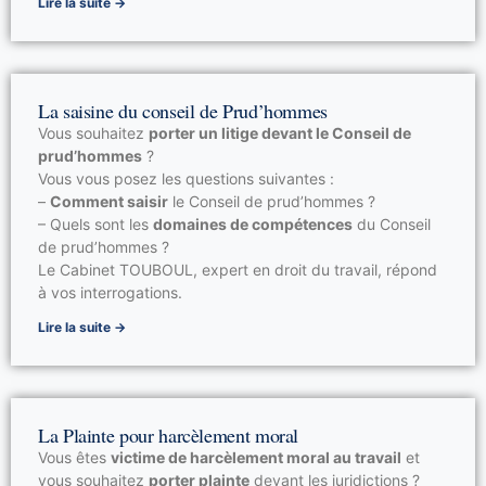
Lire la suite →
La saisine du conseil de Prud’hommes
Vous souhaitez
porter un litige devant le Conseil de
prud’hommes
?
Vous vous posez les questions suivantes :
–
Comment saisir
le Conseil de prud’hommes ?
– Quels sont les
domaines de compétences
du Conseil
de prud’hommes ?
Le Cabinet TOUBOUL, expert en droit du travail, répond
à vos interrogations.
Lire la suite →
La Plainte pour harcèlement moral
Vous êtes
victime de harcèlement moral au travail
et
vous souhaitez
porter plainte
devant les juridictions ?