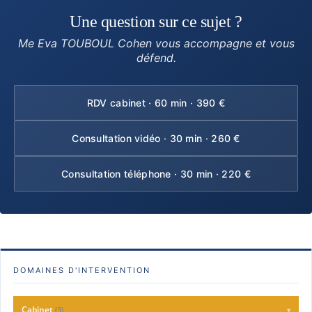
Une question sur ce sujet ?
Me Eva TOUBOUL Cohen vous accompagne et vous
défend.
RDV cabinet · 60 min · 390 €
Consultation vidéo · 30 min · 260 €
Consultation téléphone · 30 min · 220 €
DOMAINES D'INTERVENTION
Cabinet
(3)
▾