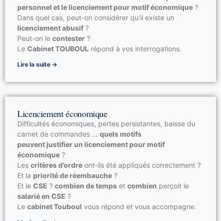
personnel et le licenciement pour motif économique
?
Dans quel cas, peut-on considérer qu’il existe un
licenciement abusif
?
Peut-on le
contester
?
Le
Cabinet TOUBOUL
répond à vos interrogations.
Lire la suite →
Licenciement économique
Difficultés économiques, pertes persistantes, baisse du
carnet de commandes …
quels motifs
peuvent justifier un licenciement pour motif
économique
?
Les
critères d’ordre
ont-ils été appliqués correctement ?
Et la
priorité de réembauche
?
Et le
CSE
?
combien de temps
et
combien
perçoit le
salarié en CSE
?
Le
cabinet Touboul
vous répond et vous accompagne.