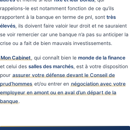
rappelons-le est notamment fonction de ce qu’ils
rapportent à la banque en terme de pnl, sont
très
élevés
, ils doivent faire valoir leur droit et ne sauraient
se voir remercier car une banque n’a pas su anticiper la
crise ou a fait de bien mauvais investissements.
Mon Cabinet
, qui connaît bien le
monde de la finance
et celui des
salles des marchés
, est à votre disposition
pour
assurer votre défense devant le Conseil de
prud’hommes
et/ou entrer en
négociation avec votre
employeur en amont ou en aval d’un départ de la
banque
.