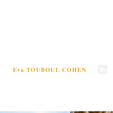
Eva TOUBOUL COHEN