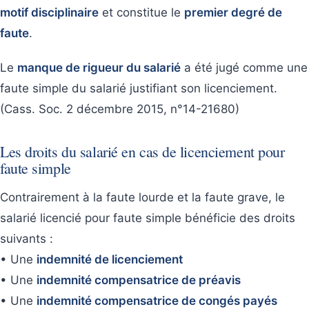
motif disciplinaire
et constitue le
premier degré de
faute
.
Le
manque de rigueur du salarié
a été jugé comme une
faute simple du salarié justifiant son licenciement.
(Cass. Soc. 2 décembre 2015, n°14-21680)
Les droits du salarié en cas de licenciement pour
faute simple
Contrairement à la faute lourde et la faute grave, le
salarié licencié pour faute simple bénéficie des droits
suivants :
• Une
indemnité de licenciement
• Une
indemnité compensatrice de préavis
• Une
indemnité compensatrice de congés payés