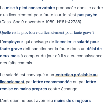
La
mise à pied conservatoire
prononcée dans le cadre
d’un licenciement pour faute lourde n’est
pas payée
(Cass. Soc.9 novembre 1989, N°81-42788).
Quelle est la procédure du licenciement pour faute grave ?
L’
employeur
qui envisage de
licencier le salarié pour
faute grave
doit sanctionner la faute dans un
délai de
deux mois
à compter du jour où il y a eu connaissance
des faits commis.
Le salarié est convoqué à un
entretien préalable au
licenciement
par
lettre recommandée
ou par
lettre
remise en mains propres
contre échange.
L’entretien ne peut avoir lieu
moins de cinq jours