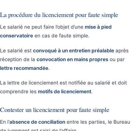
La procédure du licenciement pour faute simple
Le salarié ne peut faire l’objet d’une
mise à pied
conservatoire
en cas de faute simple.
Le salarié est
convoqué à un entretien préalable
après
réception de la
convocation en mains propres
ou par
lettre recommandée
.
La lettre de licenciement est notifiée au salarié et doit
comprendre les
motifs de licenciement
.
Contester un licenciement pour faute simple
En l’
absence de conciliation
entre les parties, le Bureau
de jugement est saisi de l’affaire.