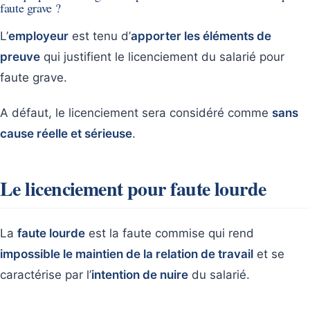
faute grave ?
L’
employeur
est tenu d’
apporter les éléments de
preuve
qui justifient le licenciement du salarié pour
faute grave.
A défaut, le licenciement sera considéré comme
sans
cause réelle et sérieuse
.
Le licenciement pour faute lourde
La
faute lourde
est la faute commise qui rend
impossible le maintien de la relation de travail
et se
caractérise par l’
intention de nuire
du salarié.