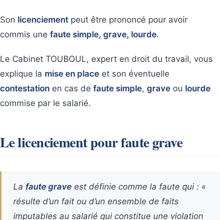
Son
licenciement
peut être prononcé pour avoir
commis une
faute simple, grave, lourde
.
Le Cabinet TOUBOUL, expert en droit du travail, vous
explique la
mise en place
et son éventuelle
contestation
en cas de
faute simple
,
grave
ou
lourde
commise par le salarié.
Le licenciement pour faute grave
La
faute grave
est définie comme la faute qui : «
résulte d’un fait ou d’un ensemble de faits
imputables au salarié qui constitue une violation