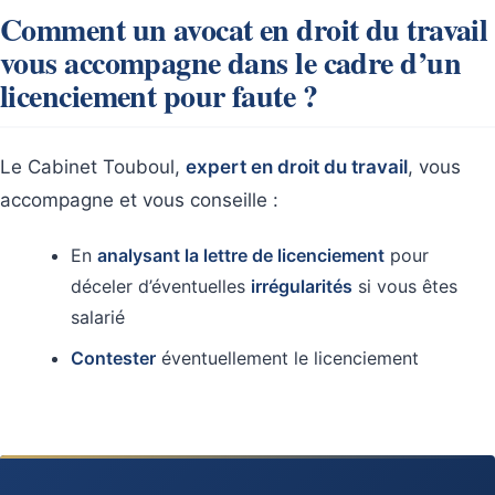
Comment un avocat en droit du travail
vous accompagne dans le cadre d’un
licenciement pour faute ?
Le Cabinet Touboul,
expert en droit du travail
, vous
accompagne et vous conseille :
En
analysant la lettre de licenciement
pour
déceler d’éventuelles
irrégularités
si vous êtes
salarié
Contester
éventuellement le licenciement