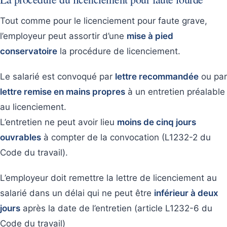
Tout comme pour le licenciement pour faute grave,
l’employeur peut assortir d’une
mise à pied
conservatoire
la procédure de licenciement.
Le salarié est convoqué par
lettre recommandée
ou par
lettre remise en mains propres
à un entretien préalable
au licenciement.
L’entretien ne peut avoir lieu
moins de cinq jours
ouvrables
à compter de la convocation (L1232-2 du
Code du travail).
L’employeur doit remettre la lettre de licenciement au
salarié dans un délai qui ne peut être
inférieur à deux
jours
après la date de l’entretien (article L1232-6 du
Code du travail)