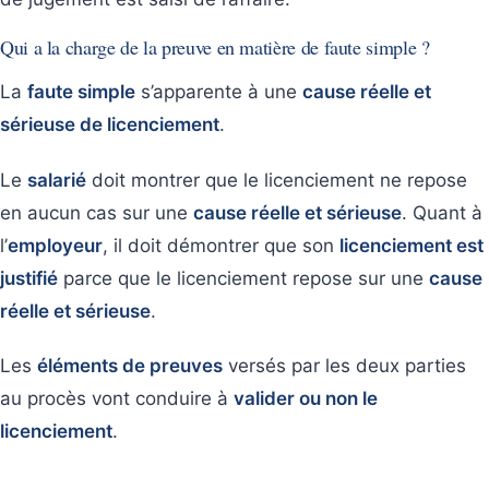
Qui a la charge de la preuve en matière de faute simple ?
La
faute simple
s’apparente à une
cause réelle et
sérieuse de licenciement
.
Le
salarié
doit montrer que le licenciement ne repose
en aucun cas sur une
cause réelle et sérieuse
. Quant à
l’
employeur
, il doit démontrer que son
licenciement est
justifié
parce que le licenciement repose sur une
cause
réelle et sérieuse
.
Les
éléments de preuves
versés par les deux parties
au procès vont conduire à
valider ou non le
licenciement
.