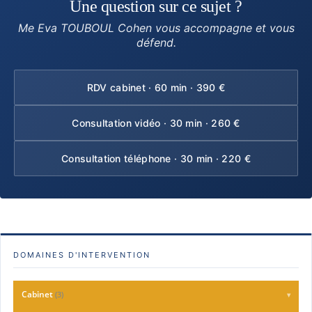
Une question sur ce sujet ?
Me Eva TOUBOUL Cohen vous accompagne et vous
défend.
RDV cabinet · 60 min · 390 €
Consultation vidéo · 30 min · 260 €
Consultation téléphone · 30 min · 220 €
DOMAINES D'INTERVENTION
Cabinet
(3)
▾