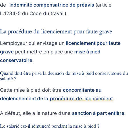
de l’
indemnité compensatrice de préavis
(article
L.1234-5 du Code du travail).
La procédure du licenciement pour faute grave
L’employeur qui envisage un
licenciement pour faute
grave
peut mettre en place une
mise à pied
conservatoire
.
Quand doit être prise la décision de mise à pied conservatoire du
salarié ?
Cette mise à pied doit être
concomitante au
déclenchement de la
procédure de licenciement
.
A défaut, elle a la nature d’une
sanction à part entière
.
Le salarié est-il rémunéré pendant la mise à pied ?