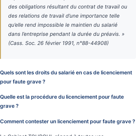
des obligations résultant du contrat de travail ou
des relations de travail d’une importance telle
qu’elle rend impossible le maintien du salarié
dans l’entreprise pendant la durée du préavis. »
(Cass. Soc. 26 février 1991, n°88-44908)
Quels sont les droits du salarié en cas de licenciement
pour faute grave ?
Quelle est la procédure du licenciement pour faute
grave ?
Comment contester un licenciement pour faute grave ?