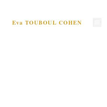
Eva TOUBOUL COHEN