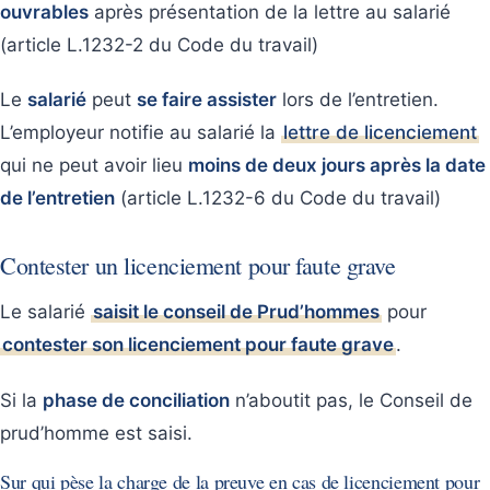
ouvrables
après présentation de la lettre au salarié
(article L.1232-2 du Code du travail)
Le
salarié
peut
se faire assister
lors de l’entretien.
L’employeur notifie au salarié la
lettre de licenciement
qui ne peut avoir lieu
moins de deux jours après la date
de l’entretien
(article L.1232-6 du Code du travail)
Contester un licenciement pour faute grave
Le salarié
saisit le conseil de Prud’hommes
pour
contester son licenciement pour faute grave
.
Si la
phase de conciliation
n’aboutit pas, le Conseil de
prud’homme est saisi.
Sur qui pèse la charge de la preuve en cas de licenciement pour