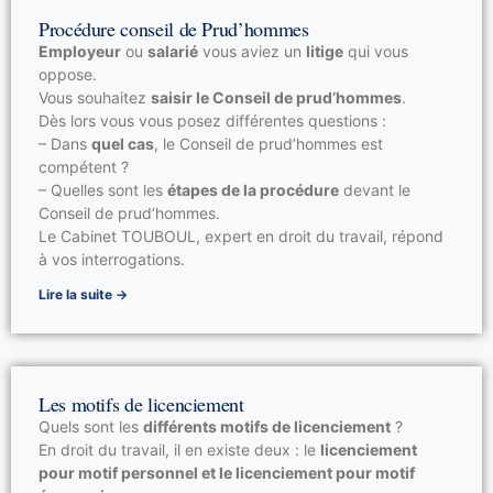
Procédure conseil de Prud’hommes
Employeur
ou
salarié
vous aviez un
litige
qui vous
oppose.
Vous souhaitez
saisir le Conseil de prud’hommes
.
Dès lors vous vous posez différentes questions :
– Dans
quel cas
, le Conseil de prud’hommes est
compétent ?
– Quelles sont les
étapes de la procédure
devant le
Conseil de prud’hommes.
Le Cabinet TOUBOUL, expert en droit du travail, répond
à vos interrogations.
Lire la suite →
Les motifs de licenciement
Quels sont les
différents motifs de licenciement
?
En droit du travail, il en existe deux : le
licenciement
pour motif personnel et le licenciement pour motif