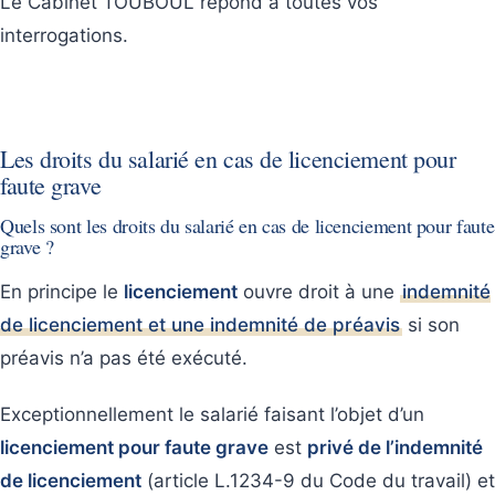
Le Cabinet TOUBOUL répond à toutes vos
interrogations.
Les droits du salarié en cas de licenciement pour
faute grave
Quels sont les droits du salarié en cas de licenciement pour faute
grave ?
En principe le
licenciement
ouvre droit à une
indemnité
de licenciement et une indemnité de préavis
si son
préavis n’a pas été exécuté.
Exceptionnellement le salarié faisant l’objet d’un
licenciement pour faute grave
est
privé de l’indemnité
de licenciement
(article L.1234-9 du Code du travail) et