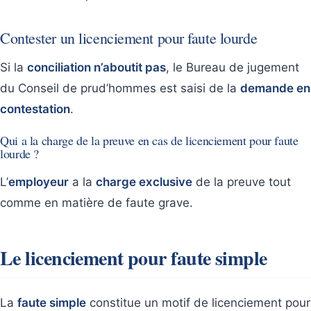
Contester un licenciement pour faute lourde
Si la
conciliation n’aboutit pas
, le Bureau de jugement
du Conseil de prud’hommes est saisi de la
demande en
contestation
.
Qui a la charge de la preuve en cas de licenciement pour faute
lourde ?
L’
employeur
a la
charge exclusive
de la preuve tout
comme en matière de faute grave.
Le licenciement pour faute simple
La
faute simple
constitue un motif de licenciement pour