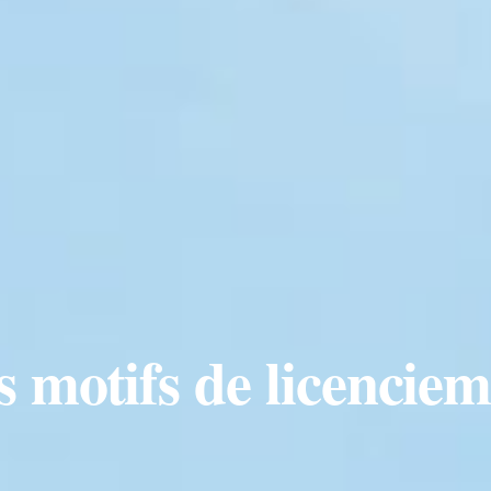
s motifs de licencie