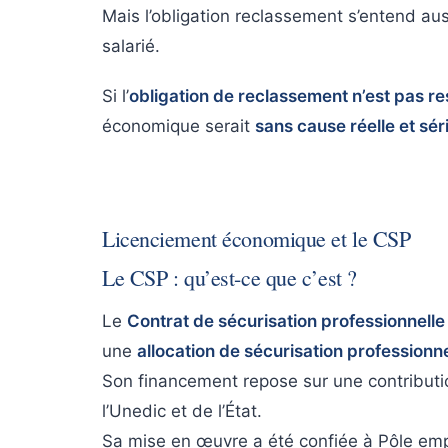
Mais l’obligation reclassement s’entend au
salarié.
Si l’
obligation de reclassement n’est pas r
économique serait
sans cause réelle et sér
Licenciement économique et le CSP
Le CSP : qu’est-ce que c’est ?
Le
Contrat de sécurisation professionnelle
une
allocation de sécurisation professionn
Son financement repose sur une contributio
l’Unedic et de l’État.
Sa mise en œuvre a été confiée à Pôle emp