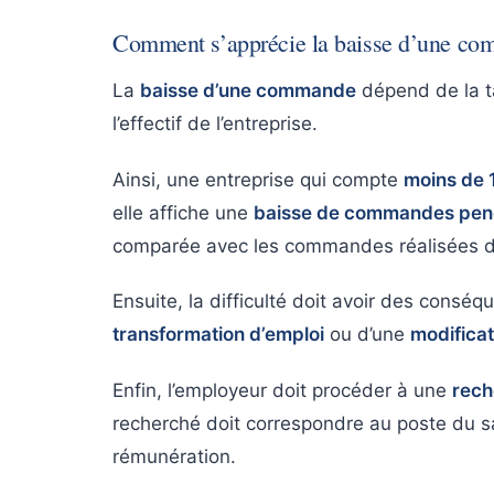
Comment s’apprécie la baisse d’une c
La
baisse d’une commande
dépend de la tai
l’effectif de l’entreprise.
Ainsi, une entreprise qui compte
moins de 1
elle affiche une
baisse de commandes pend
comparée avec les commandes réalisées d
Ensuite, la difficulté doit avoir des cons
transformation d’emploi
ou d’une
modificat
Enfin, l’employeur doit procéder à une
rech
recherché doit correspondre au poste du s
rémunération.