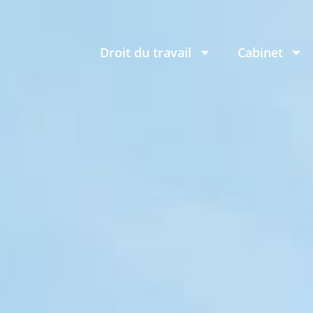
Droit du travail
Cabinet