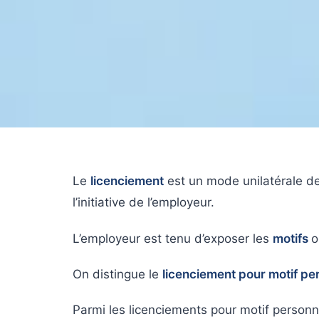
Le
licenciement
est un mode unilatérale d
l’initiative de l’employeur.
L’employeur est tenu d’exposer les
motifs
o
On distingue le
licenciement pour motif pe
Parmi les licenciements pour motif personn