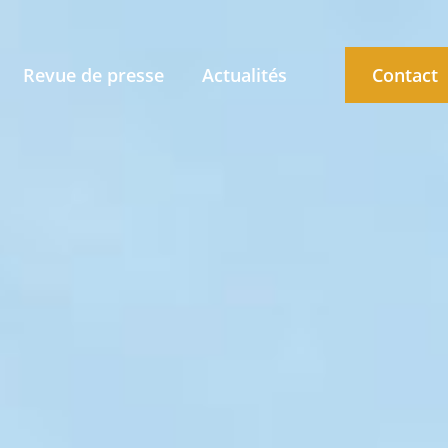
Revue de presse
Actualités
Contact