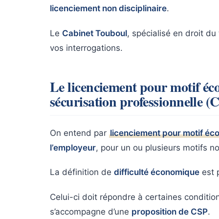
licenciement non disciplinaire
.
Le
Cabinet Touboul
, spécialisé en droit du 
vos interrogations.
Le licenciement pour motif éc
sécurisation professionnelle (
On entend par
licenciement pour motif é
l’employeur
, pour un ou plusieurs motifs n
La définition de
difficulté économique
est 
Celui-ci doit répondre à certaines conditions
s’accompagne d’une
proposition de CSP
.