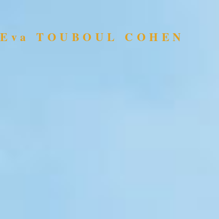
Eva TOUBOUL COHEN