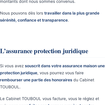
montants dont nous sommes convenus.
Nous pouvons dès lors
travailler dans la plus grande
sérénité, confiance et transparence
.
L’assurance protection juridique
Si vous avez
souscrit dans votre assurance maison une
protection juridique
, vous pourrez vous faire
rembourser une partie des honoraires
du Cabinet
TOUBOUL.
Le Cabinet TOUBOUL vous facture, vous le réglez et