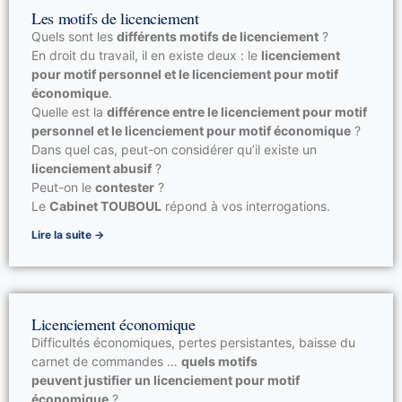
Les motifs de licenciement
Quels sont les
différents motifs de licenciement
?
En droit du travail, il en existe deux : le
licenciement
pour motif personnel et le licenciement pour motif
économique
.
Quelle est la
différence entre le licenciement pour motif
personnel et le licenciement pour motif économique
?
Dans quel cas, peut-on considérer qu’il existe un
licenciement abusif
?
Peut-on le
contester
?
Le
Cabinet TOUBOUL
répond à vos interrogations.
Lire la suite →
Licenciement économique
Difficultés économiques, pertes persistantes, baisse du
carnet de commandes …
quels motifs
peuvent justifier un licenciement pour motif
économique
?