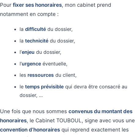
Pour
fixer ses honoraires
, mon cabinet prend
notamment en compte :
la
difficulté
du dossier,
la
technicité
du dossier,
l’
enjeu
du dossier,
l’
urgence
éventuelle,
les
ressources
du client,
le
temps prévisible
qui devra être consacré au
dossier, …
Une fois que nous sommes
convenus du montant des
honoraires
, le Cabinet TOUBOUL, signe avec vous une
convention d’honoraires
qui reprend exactement les