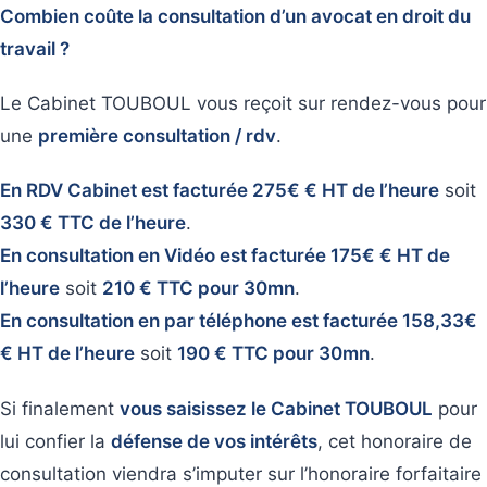
Combien coûte la consultation d’un avocat en droit du
travail ?
Le Cabinet TOUBOUL vous reçoit sur rendez-vous pour
une
première consultation / rdv
.
En RDV Cabinet est facturée 275€ € HT de l’heure
soit
330 € TTC de l’heure
.
En consultation en Vidéo est facturée 175€ € HT de
l’heure
soit
210 € TTC pour 30mn
.
En consultation en par téléphone est facturée 158,33€
€ HT de l’heure
soit
190 € TTC pour 30mn
.
Si finalement
vous saisissez le Cabinet TOUBOUL
pour
lui confier la
défense de vos intérêts
, cet honoraire de
consultation viendra s’imputer sur l’honoraire forfaitaire