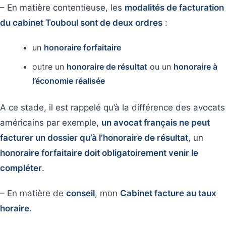
– En matière contentieuse, les
modalités de facturation
du cabinet Touboul sont de deux ordres
:
un
honoraire forfaitaire
outre un
honoraire de résultat
ou un
honoraire à
l’économie réalisée
A ce stade, il est rappelé qu’à la différence des avocats
américains par exemple,
un avocat français ne peut
facturer un dossier qu’à l’honoraire de résultat
, un
honoraire forfaitaire doit obligatoirement venir le
compléter
.
– En matière de
conseil
, mon
Cabinet facture au taux
horaire
.