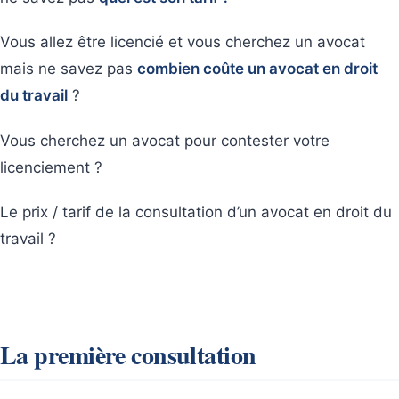
Vous allez être licencié et vous cherchez un avocat
mais ne savez pas
combien coûte un avocat en droit
du travail
?
Vous cherchez un avocat pour contester votre
licenciement ?
Le prix / tarif de la consultation d’un avocat en droit du
travail ?
La première consultation