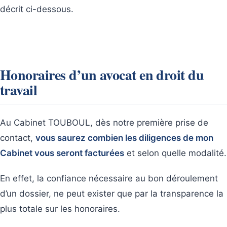
décrit ci-dessous.
Honoraires d’un avocat en droit du
travail
Au Cabinet TOUBOUL, dès notre première prise de
contact,
vous saurez combien les diligences de mon
Cabinet vous seront facturées
et selon quelle modalité.
En effet, la confiance nécessaire au bon déroulement
d’un dossier, ne peut exister que par la transparence la
plus totale sur les honoraires.