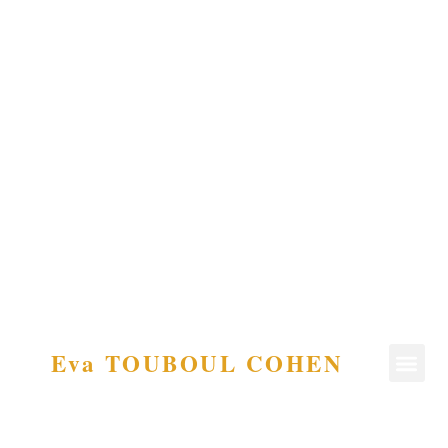
Eva TOUBOUL COHEN