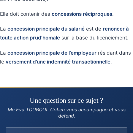
Elle doit contenir des
concessions réciproques
.
La
concession principale du salarié
est de
renoncer à
toute action prud’homale
sur la base du licenciement.
La
concession principale de l’employeur
résidant dans
le
versement d’une indemnité transactionnelle
.
Une question sur ce sujet ?
Me Eva TOUBOUL Cohen vous accompagne et vous
défend.