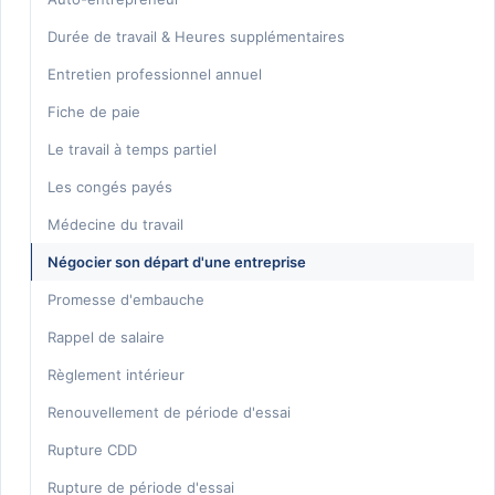
Durée de travail & Heures supplémentaires
Entretien professionnel annuel
Fiche de paie
Le travail à temps partiel
Les congés payés
Médecine du travail
Négocier son départ d'une entreprise
Promesse d'embauche
Rappel de salaire
Règlement intérieur
Renouvellement de période d'essai
Rupture CDD
Rupture de période d'essai