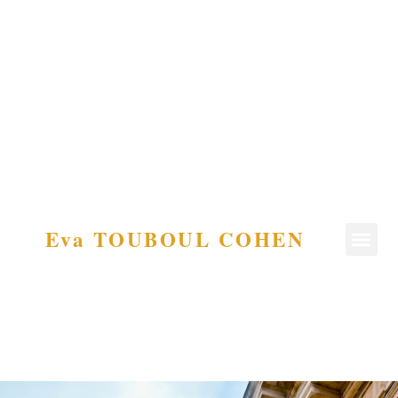
Eva TOUBOUL COHEN