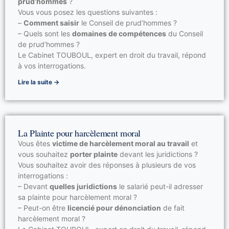
prud’hommes
?
Vous vous posez les questions suivantes :
–
Comment saisir
le Conseil de prud’hommes ?
– Quels sont les
domaines de compétences
du Conseil
de prud’hommes ?
Le Cabinet TOUBOUL, expert en droit du travail, répond
à vos interrogations.
Lire la suite →
La Plainte pour harcèlement moral
Vous êtes
victime de harcèlement moral au travail
et
vous souhaitez
porter plainte
devant les juridictions ?
Vous souhaitez avoir des réponses à plusieurs de vos
interrogations :
– Devant
quelles juridictions
le salarié peut-il adresser
sa plainte pour harcèlement moral ?
– Peut-on être
licencié pour dénonciation
de fait
harcèlement moral ?