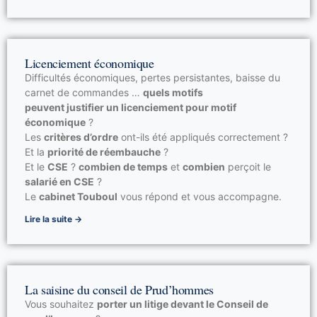
Licenciement économique
Difficultés économiques, pertes persistantes, baisse du
carnet de commandes …
quels motifs
peuvent justifier un licenciement pour motif
économique
?
Les
critères d’ordre
ont-ils été appliqués correctement ?
Et la
priorité de réembauche
?
Et le
CSE
?
combien de temps
et
combien
perçoit le
salarié en CSE
?
Le
cabinet Touboul
vous répond et vous accompagne.
Lire la suite →
La saisine du conseil de Prud’hommes
Vous souhaitez
porter un litige devant le Conseil de