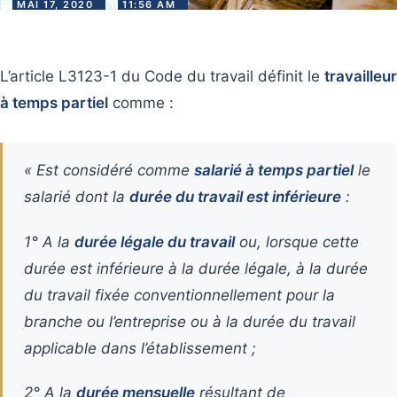
MAI 17, 2020
11:56 AM
L’article L3123-1 du Code du travail définit le
travailleur
à temps partiel
comme :
« Est considéré comme
salarié à temps partiel
le
salarié dont la
durée du travail est inférieure
:
1° A la
durée légale du travail
ou, lorsque cette
durée est inférieure à la durée légale, à la durée
du travail fixée conventionnellement pour la
branche ou l’entreprise ou à la durée du travail
applicable dans l’établissement ;
2° A la
durée mensuelle
résultant de