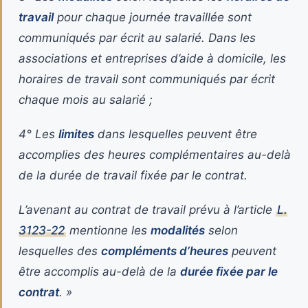
travail
pour chaque journée travaillée sont
communiqués par écrit au salarié. Dans les
associations et entreprises d’aide à domicile, les
horaires de travail sont communiqués par écrit
chaque mois au salarié ;
4° Les
limites
dans lesquelles peuvent être
accomplies des heures complémentaires au-delà
de la durée de travail fixée par le contrat.
L’avenant au contrat de travail prévu à l’article
L.
3123-22
mentionne les
modalités
selon
lesquelles des
compléments d’heures
peuvent
être accomplis au-delà de la
durée fixée par le
contrat
. »