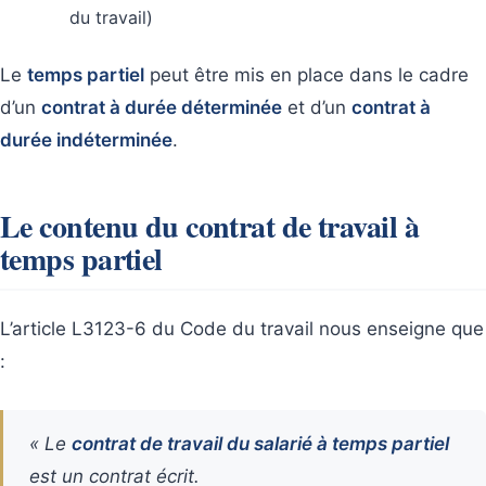
du travail)
Le
temps partiel
peut être mis en place dans le cadre
d’un
contrat à durée déterminée
et d’un
contrat à
durée indéterminée
.
Le contenu du contrat de travail à
temps partiel
L’article L3123-6 du Code du travail nous enseigne que
:
« Le
contrat de travail du salarié à temps partiel
est un contrat écrit.