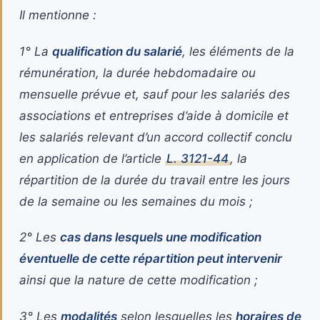
Il mentionne :
1° La
qualification du salarié
, les éléments de la
rémunération, la durée hebdomadaire ou
mensuelle prévue et, sauf pour les salariés des
associations et entreprises d’aide à domicile et
les salariés relevant d’un accord collectif conclu
en application de l’article
L. 3121-44
, la
répartition de la durée du travail entre les jours
de la semaine ou les semaines du mois ;
2° Les
cas dans lesquels une modification
éventuelle de cette répartition peut intervenir
ainsi que la nature de cette modification ;
3° Les
modalités
selon lesquelles les
horaires de