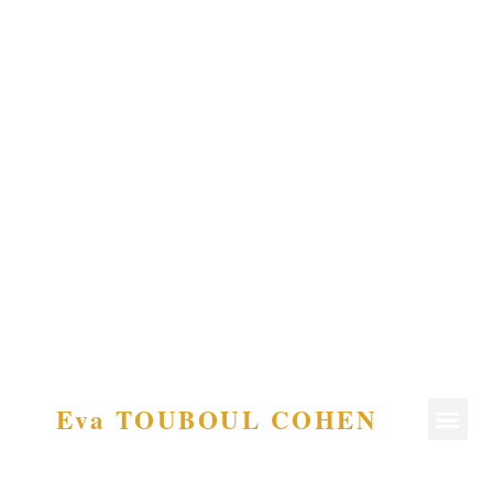
Eva TOUBOUL COHEN