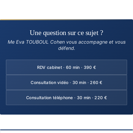
Une question sur ce sujet ?
Me Eva TOUBOUL Cohen vous accompagne et vous
défend.
RDV cabinet · 60 min · 390 €
Consultation vidéo · 30 min · 260 €
Consultation téléphone · 30 min · 220 €