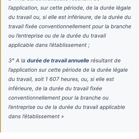
l’application, sur cette période, de la durée légale
du travail ou, si elle est inférieure, de la durée du
travail fixée conventionnellement pour la branche
ou l’entreprise ou de la durée du travail
applicable dans l’établissement ;
3° A la
durée de travail annuelle
résultant de
l’application sur cette période de la durée légale
du travail, soit 1 607 heures, ou, si elle est
inférieure, de la durée du travail fixée
conventionnellement pour la branche ou
l’entreprise ou de la durée du travail applicable
dans l’établissement »