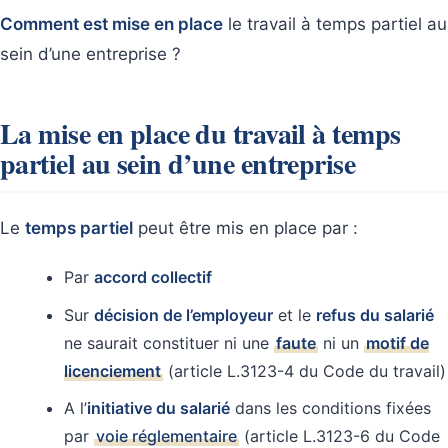
Comment est mise en place
le travail à temps partiel au
sein d’une entreprise ?
La mise en place du travail à temps
partiel au sein d’une entreprise
Le
temps partiel
peut être mis en place par :
Par
accord collectif
Sur
décision de l’employeur
et le
refus du salarié
ne saurait constituer ni une
faute
ni un
motif de
licenciement
(article L.3123-4 du Code du travail)
A l’
initiative du salarié
dans les conditions fixées
par
voie réglementaire
(article L.3123-6 du Code