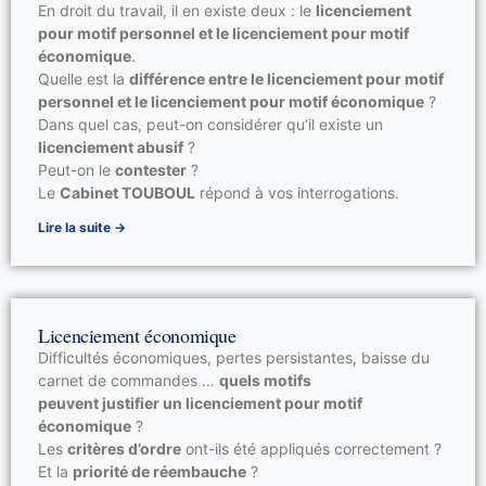
En droit du travail, il en existe deux : le
licenciement
pour motif personnel et le licenciement pour motif
économique
.
Quelle est la
différence entre le licenciement pour motif
personnel et le licenciement pour motif économique
?
Dans quel cas, peut-on considérer qu’il existe un
licenciement abusif
?
Peut-on le
contester
?
Le
Cabinet TOUBOUL
répond à vos interrogations.
Lire la suite →
Licenciement économique
Difficultés économiques, pertes persistantes, baisse du
carnet de commandes …
quels motifs
peuvent justifier un licenciement pour motif
économique
?
Les
critères d’ordre
ont-ils été appliqués correctement ?
Et la
priorité de réembauche
?