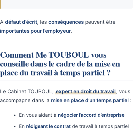
A
défaut d’écrit
, les
conséquences
peuvent être
importantes pour l’employeur
.
Comment Me TOUBOUL vous
conseille dans le cadre de la mise en
place du travail à temps partiel ?
Le Cabinet TOUBOUL,
expert en droit du travail
, vous
accompagne dans la
mise en place d’un temps partiel
:
En vous aidant à
négocier l’accord d’entreprise
En
rédigeant le contrat
de travail à temps partiel