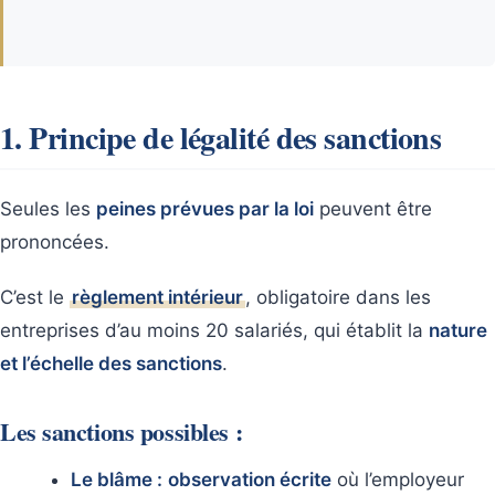
1. Principe de légalité des sanctions
Seules les
peines prévues par la loi
peuvent être
prononcées.
C’est le
règlement intérieur
, obligatoire dans les
entreprises d’au moins 20 salariés, qui établit la
nature
et l’échelle des sanctions
.
Les sanctions possibles :
Le blâme :
observation écrite
où l’employeur