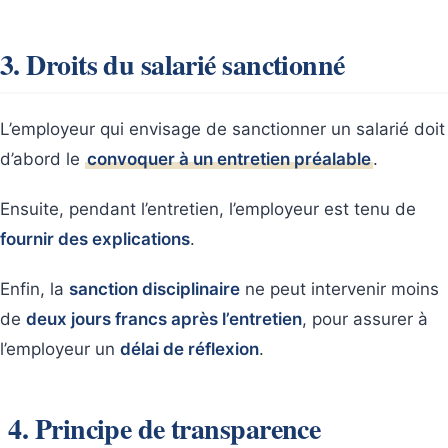
3. Droits du salarié sanctionné
L’employeur qui envisage de sanctionner un salarié doit
d’abord le
convoquer à un entretien préalable
.
Ensuite, pendant l’entretien, l’employeur est tenu de
fournir des explications
.
Enfin, la
sanction disciplinaire
ne peut intervenir moins
de
deux jours francs après l’entretien
, pour assurer à
l’employeur un
délai de réflexion
.
4. Principe de transparence