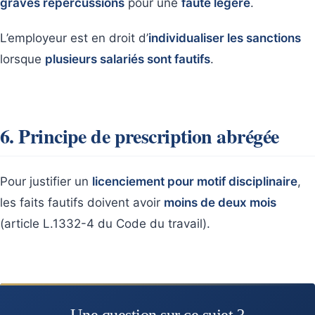
graves répercussions
pour une
faute légère
.
L’employeur est en droit d’
individualiser les sanctions
lorsque
plusieurs salariés sont fautifs
.
6. Principe de prescription abrégée
Pour justifier un
licenciement pour motif disciplinaire
,
les faits fautifs doivent avoir
moins de deux mois
(article L.1332-4 du Code du travail).