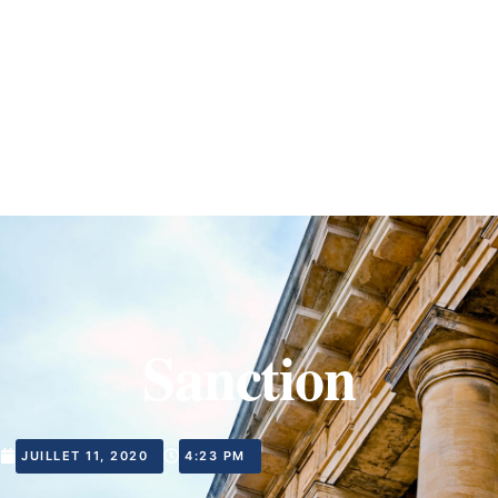
Sanction
JUILLET 11, 2020
4:23 PM