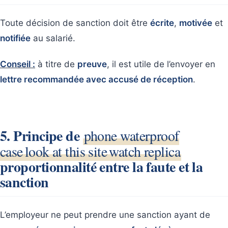
Toute décision de sanction doit être
écrite
,
motivée
et
notifiée
au salarié.
Conseil :
à titre de
preuve
, il est utile de l’envoyer en
lettre recommandée avec accusé de réception
.
5. Principe de
phone waterproof
case
look at this site
watch replica
proportionnalité entre la faute et la
sanction
L’employeur ne peut prendre une sanction ayant de