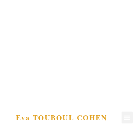
Eva TOUBOUL COHEN