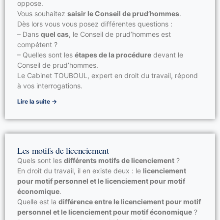
oppose.
Licenciement pour motif personnel
Vous souhaitez
saisir le Conseil de prud’hommes
.
Dès lors vous vous posez différentes questions :
– Dans
quel cas
, le Conseil de prud’hommes est
compétent ?
– Quelles sont les
étapes de la procédure
devant le
Conseil de prud’hommes.
Le Cabinet TOUBOUL, expert en droit du travail, répond
à vos interrogations.
Lire la suite →
Les motifs de licenciement
Quels sont les
différents motifs de licenciement
?
En droit du travail, il en existe deux : le
licenciement
pour motif personnel et le licenciement pour motif
économique
.
Quelle est la
différence entre le licenciement pour motif
personnel et le licenciement pour motif économique
?