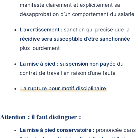
manifeste clairement et explicitement sa
désapprobation d’un comportement du salarié
L’avertissement :
sanction qui précise que la
récidive sera susceptible d’être sanctionnée
plus lourdement
La mise à pied :
suspension non payée
du
contrat de travail en raison d’une faute
La rupture pour motif disciplinaire
Attention : il faut distinguer :
La mise à pied conservatoire :
prononcée dans