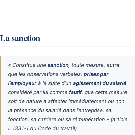
La sanction
« Constitue une
sanction
, toute mesure, autre
que les observations verbales,
prises par
l’employeur
à la suite d’un
agissement du salarié
considéré́ par lui comme
fautif
, que cette mesure
soit de nature à affecter immédiatement ou non
la présence du salarié dans l’entreprise, sa
fonction, sa carrière ou sa rémunération » (article
L.1331-1 du Code du travail).