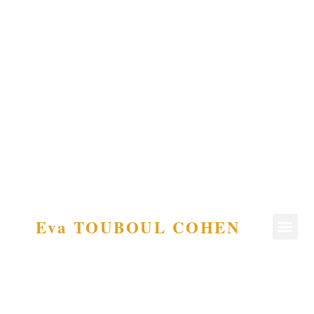
Eva TOUBOUL COHEN