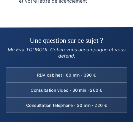
et votre lettre de licenciement
Une question sur ce sujet ?
Me Eva TOUBOUL Cohen vous accompagne et vous
défend.
RDV cabinet · 60 min · 390 €
Consultation vidéo · 30 min · 260 €
Consultation téléphone · 30 min · 220 €