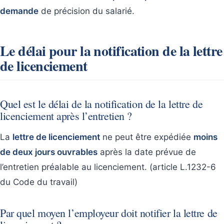
demande
de précision du salarié.
Le délai pour la notification de la lettre
de licenciement
Quel est le délai de la notification de la lettre de
licenciement après l’entretien ?
La
lettre de licenciement
ne peut être expédiée
moins
de deux jours ouvrables
après la date prévue de
l’entretien préalable au licenciement. (article L.1232-6
du Code du travail)
Par quel moyen l’employeur doit notifier la lettre de