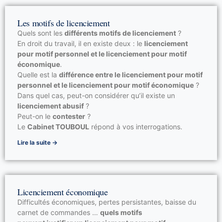
Les motifs de licenciement
Quels sont les
différents motifs de licenciement
?
En droit du travail, il en existe deux : le
licenciement
pour motif personnel et le licenciement pour motif
économique
.
Quelle est la
différence entre le licenciement pour motif
personnel et le licenciement pour motif économique
?
Dans quel cas, peut-on considérer qu’il existe un
licenciement abusif
?
Peut-on le
contester
?
Le
Cabinet TOUBOUL
répond à vos interrogations.
Lire la suite →
Licenciement économique
Difficultés économiques, pertes persistantes, baisse du
carnet de commandes …
quels motifs