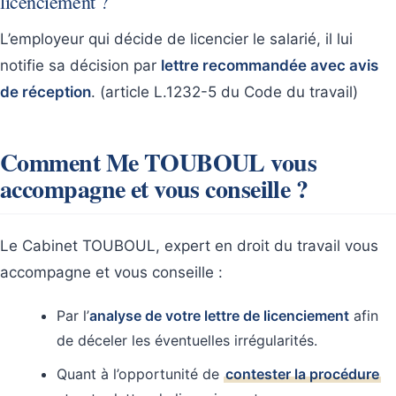
licenciement ?
L’employeur qui décide de licencier le salarié, il lui
notifie sa décision par
lettre recommandée avec avis
de réception
. (article L.1232-5 du Code du travail)
Comment Me TOUBOUL vous
accompagne et vous conseille ?
Le Cabinet TOUBOUL, expert en droit du travail vous
accompagne et vous conseille :
Par l’
analyse de votre lettre de licenciement
afin
de déceler les éventuelles irrégularités.
Quant à l’opportunité de
contester la procédure